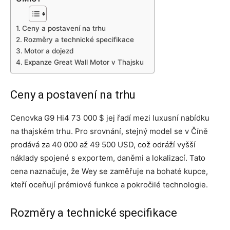
Ceny a postavení na trhu
Rozměry a technické specifikace
Motor a dojezd
Expanze Great Wall Motor v Thajsku
Ceny a postavení na trhu
Cenovka G9 Hi4 73 000 $ jej řadí mezi luxusní nabídku
na thajském trhu. Pro srovnání, stejný model se v Číně
prodává za 40 000 až 49 500 USD, což odráží vyšší
náklady spojené s exportem, daněmi a lokalizací. Tato
cena naznačuje, že Wey se zaměřuje na bohaté kupce,
kteří oceňují prémiové funkce a pokročilé technologie.
Rozměry a technické specifikace