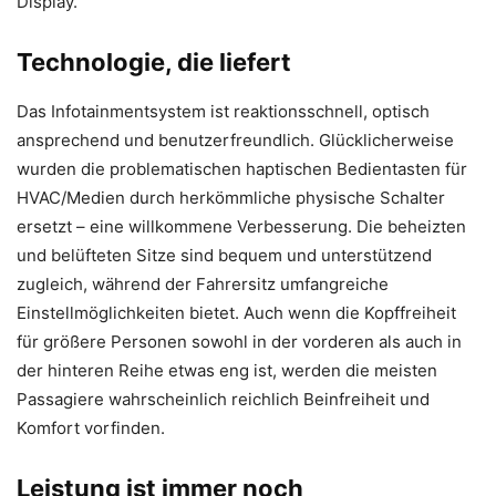
Display.
Technologie, die liefert
Das Infotainmentsystem ist reaktionsschnell, optisch
ansprechend und benutzerfreundlich. Glücklicherweise
wurden die problematischen haptischen Bedientasten für
HVAC/Medien durch herkömmliche physische Schalter
ersetzt – eine willkommene Verbesserung. Die beheizten
und belüfteten Sitze sind bequem und unterstützend
zugleich, während der Fahrersitz umfangreiche
Einstellmöglichkeiten bietet. Auch wenn die Kopffreiheit
für größere Personen sowohl in der vorderen als auch in
der hinteren Reihe etwas eng ist, werden die meisten
Passagiere wahrscheinlich reichlich Beinfreiheit und
Komfort vorfinden.
Leistung ist immer noch