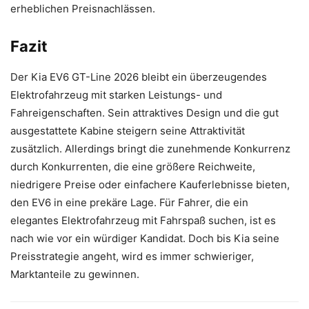
erheblichen Preisnachlässen.
Fazit
Der Kia EV6 GT-Line 2026 bleibt ein überzeugendes
Elektrofahrzeug mit starken Leistungs- und
Fahreigenschaften. Sein attraktives Design und die gut
ausgestattete Kabine steigern seine Attraktivität
zusätzlich. Allerdings bringt die zunehmende Konkurrenz
durch Konkurrenten, die eine größere Reichweite,
niedrigere Preise oder einfachere Kauferlebnisse bieten,
den EV6 in eine prekäre Lage. Für Fahrer, die ein
elegantes Elektrofahrzeug mit Fahrspaß suchen, ist es
nach wie vor ein würdiger Kandidat. Doch bis Kia seine
Preisstrategie angeht, wird es immer schwieriger,
Marktanteile zu gewinnen.