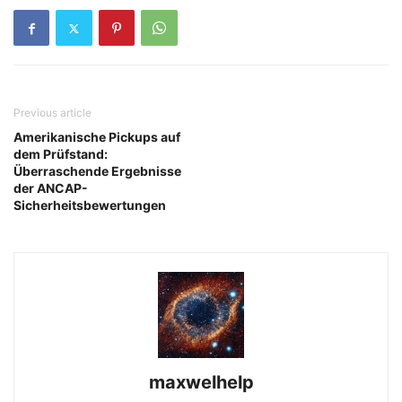
Previous article
Amerikanische Pickups auf
dem Prüfstand:
Überraschende Ergebnisse
der ANCAP-
Sicherheitsbewertungen
maxwelhelp