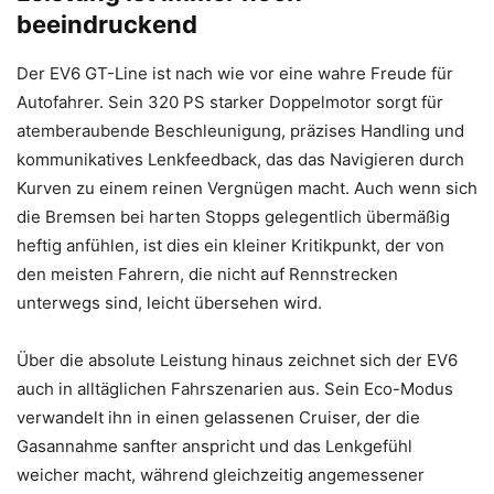
beeindruckend
Der EV6 GT-Line ist nach wie vor eine wahre Freude für
Autofahrer. Sein 320 PS starker Doppelmotor sorgt für
atemberaubende Beschleunigung, präzises Handling und
kommunikatives Lenkfeedback, das das Navigieren durch
Kurven zu einem reinen Vergnügen macht. Auch wenn sich
die Bremsen bei harten Stopps gelegentlich übermäßig
heftig anfühlen, ist dies ein kleiner Kritikpunkt, der von
den meisten Fahrern, die nicht auf Rennstrecken
unterwegs sind, leicht übersehen wird.
Über die absolute Leistung hinaus zeichnet sich der EV6
auch in alltäglichen Fahrszenarien aus. Sein Eco-Modus
verwandelt ihn in einen gelassenen Cruiser, der die
Gasannahme sanfter anspricht und das Lenkgefühl
weicher macht, während gleichzeitig angemessener