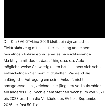
Der Kia EV6 GT-Line 2026 bleibt ein dynamisches
Elektrofahrzeug mit scharfem Handling und einem
fesselnden Fahrerlebnis, aber seine nachlassende
Marktdynamik deutet darauf hin, dass das Auto
möglicherweise Schwierigkeiten hat, in einem sich schnell
entwickelnden Segment mitzuhalten. Während die
anfängliche Aufregung um seine Ankunft nicht
nachgelassen hat, zeichnen die jüngsten Verkaufszahlen
ein anderes Bild: Nach einem stetigen Wachstum von 2021
bis 2023 brachen die Verkäufe des EV6 bis September
2025 um fast 50 % ein.