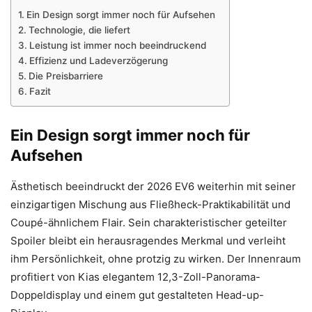
Ein Design sorgt immer noch für Aufsehen
Technologie, die liefert
Leistung ist immer noch beeindruckend
Effizienz und Ladeverzögerung
Die Preisbarriere
Fazit
Ein Design sorgt immer noch für
Aufsehen
Ästhetisch beeindruckt der 2026 EV6 weiterhin mit seiner
einzigartigen Mischung aus Fließheck-Praktikabilität und
Coupé-ähnlichem Flair. Sein charakteristischer geteilter
Spoiler bleibt ein herausragendes Merkmal und verleiht
ihm Persönlichkeit, ohne protzig zu wirken. Der Innenraum
profitiert von Kias elegantem 12,3-Zoll-Panorama-
Doppeldisplay und einem gut gestalteten Head-up-