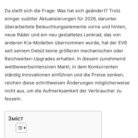
Da stellt sich die Frage: Was hat sich geändert? Trotz
einiger subtiler Aktualisierungen für 2026, darunter
überarbeitete Beleuchtungselemente vorne und hinten,
neue Räder und ein neu gestaltetes Lenkrad, das von
anderen Kia-Modellen übernommen wurde, hat der EV6
seit seinem Debüt keine größeren mechanischen oder
Reichweiten-Upgrades erhalten. In diesem zunehmend
wettbewerbsintensiven Markt, in dem Konkurrenten
ständig Innovationen einführen und die Preise senken,
reichen diese schrittweisen Änderungen möglicherweise
nicht aus, um die Aufmerksamkeit der Verbraucher zu
fesseln.
Зміст