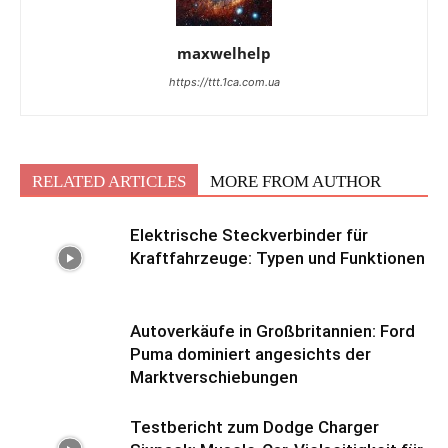
maxwelhelp
https://ttt.1ca.com.ua
RELATED ARTICLES
MORE FROM AUTHOR
Elektrische Steckverbinder für
Kraftfahrzeuge: Typen und Funktionen
Autoverkäufe in Großbritannien: Ford
Puma dominiert angesichts der
Marktverschiebungen
Testbericht zum Dodge Charger