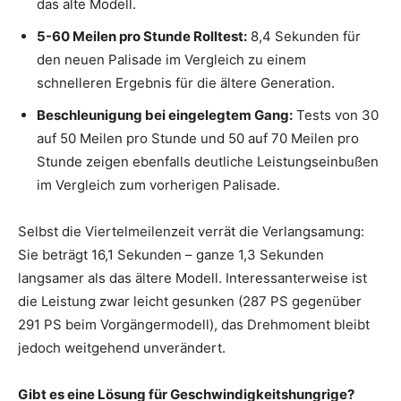
das alte Modell.
5-60 Meilen pro Stunde Rolltest:
8,4 Sekunden für
den neuen Palisade im Vergleich zu einem
schnelleren Ergebnis für die ältere Generation.
Beschleunigung bei eingelegtem Gang:
Tests von 30
auf 50 Meilen pro Stunde und 50 auf 70 Meilen pro
Stunde zeigen ebenfalls deutliche Leistungseinbußen
im Vergleich zum vorherigen Palisade.
Selbst die Viertelmeilenzeit verrät die Verlangsamung:
Sie beträgt 16,1 Sekunden – ganze 1,3 Sekunden
langsamer als das ältere Modell. Interessanterweise ist
die Leistung zwar leicht gesunken (287 PS gegenüber
291 PS beim Vorgängermodell), das Drehmoment bleibt
jedoch weitgehend unverändert.
Gibt es eine Lösung für Geschwindigkeitshungrige?