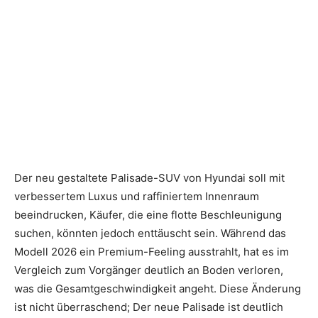
Der neu gestaltete Palisade-SUV von Hyundai soll mit
verbessertem Luxus und raffiniertem Innenraum
beeindrucken, Käufer, die eine flotte Beschleunigung
suchen, könnten jedoch enttäuscht sein. Während das
Modell 2026 ein Premium-Feeling ausstrahlt, hat es im
Vergleich zum Vorgänger deutlich an Boden verloren,
was die Gesamtgeschwindigkeit angeht. Diese Änderung
ist nicht überraschend; Der neue Palisade ist deutlich