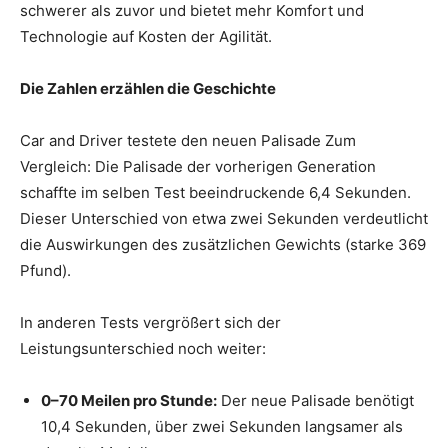
schwerer als zuvor und bietet mehr Komfort und
Technologie auf Kosten der Agilität.
Die Zahlen erzählen die Geschichte
Car and Driver testete den neuen Palisade Zum
Vergleich: Die Palisade der vorherigen Generation
schaffte im selben Test beeindruckende 6,4 Sekunden.
Dieser Unterschied von etwa zwei Sekunden verdeutlicht
die Auswirkungen des zusätzlichen Gewichts (starke 369
Pfund).
In anderen Tests vergrößert sich der
Leistungsunterschied noch weiter:
0–70 Meilen pro Stunde:
Der neue Palisade benötigt
10,4 Sekunden, über zwei Sekunden langsamer als