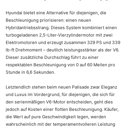
Hyundai bietet eine Alternative für diejenigen, die
Beschleunigung priorisieren: einen neuen
Hybridantriebsstrang. Dieses System kombiniert einen
turbogeladenen 2,5-Liter-Vierzylindermotor mit zwei
Elektromotoren und erzeugt zusammen 329 PS und 339
lb-ft Drehmoment – ​​deutlich leistungsstärker als der V6.
Dieser zusätzliche Durchschlag führt zu einer
respektablen Beschleunigung von 0 auf 60 Meilen pro
Stunde in 6,6 Sekunden.
Letztendlich stehen beim neuen Palisade zwar Eleganz
und Luxus im Vordergrund, für diejenigen, die sich für
den serienmäßigen V6-Motor entscheiden, geht dies
jedoch auf Kosten einer flotten Beschleunigung. Käufer,
die Wert auf pure Geschwindigkeit legen, werden
wahrscheinlich mit der temperamentvolleren Leistung