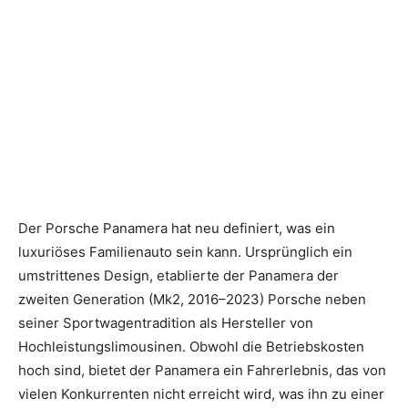
Der Porsche Panamera hat neu definiert, was ein
luxuriöses Familienauto sein kann. Ursprünglich ein
umstrittenes Design, etablierte der Panamera der
zweiten Generation (Mk2, 2016–2023) Porsche neben
seiner Sportwagentradition als Hersteller von
Hochleistungslimousinen. Obwohl die Betriebskosten
hoch sind, bietet der Panamera ein Fahrerlebnis, das von
vielen Konkurrenten nicht erreicht wird, was ihn zu einer