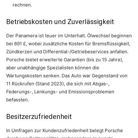
rechnen.
Betriebskosten und Zuverlässigkeit
Der Panamera ist teuer im Unterhalt. Ölwechsel beginnen
bei 691 £, wobei zusätzliche Kosten für Bremsflüssigkeit,
Zündkerzen und Differential-/Getriebeservices anfallen.
Porsche bietet erweiterte Garantien (bis zu 15 Jahre),
aber unabhängige Spezialisten können die
Wartungskosten senken. Das Auto war Gegenstand von
11 Rückrufen (Stand 2023), die sich mit Abgas-,
Federungs-, Lenkungs- und Emissionsproblemen
befassten.
Besitzerzufriedenheit
In Umfragen zur Kundenzufriedenheit belegt Porsche