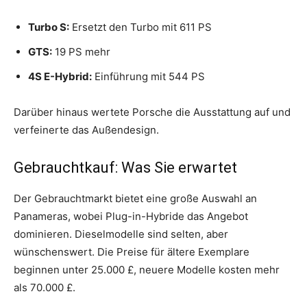
Turbo S:
Ersetzt den Turbo mit 611 PS
GTS:
19 PS mehr
4S E-Hybrid:
Einführung mit 544 PS
Darüber hinaus wertete Porsche die Ausstattung auf und
verfeinerte das Außendesign.
Gebrauchtkauf: Was Sie erwartet
Der Gebrauchtmarkt bietet eine große Auswahl an
Panameras, wobei Plug-in-Hybride das Angebot
dominieren. Dieselmodelle sind selten, aber
wünschenswert. Die Preise für ältere Exemplare
beginnen unter 25.000 £, neuere Modelle kosten mehr
als 70.000 £.