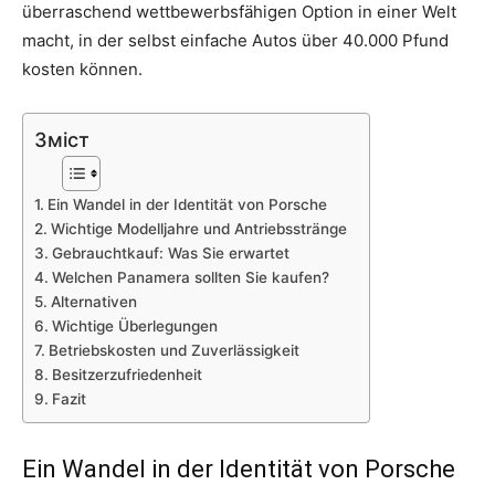
überraschend wettbewerbsfähigen Option in einer Welt
macht, in der selbst einfache Autos über 40.000 Pfund
kosten können.
Зміст
Ein Wandel in der Identität von Porsche
Wichtige Modelljahre und Antriebsstränge
Gebrauchtkauf: Was Sie erwartet
Welchen Panamera sollten Sie kaufen?
Alternativen
Wichtige Überlegungen
Betriebskosten und Zuverlässigkeit
Besitzerzufriedenheit
Fazit
Ein Wandel in der Identität von Porsche