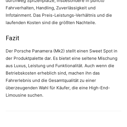
durchweg Spitzenplätze, insbesondere in puncto
Fahrverhalten, Handling, Zuverlässigkeit und
Infotainment. Das Preis-Leistungs-Verhältnis und die
laufenden Kosten sind die größten Nachteile.
Fazit
Der Porsche Panamera (Mk2) stellt einen Sweet Spot in
der Produktpalette dar. Es bietet eine seltene Mischung
aus Luxus, Leistung und Funktionalität. Auch wenn die
Betriebskosten erheblich sind, machen ihn das
Fahrerlebnis und die Gesamtqualität zu einer
überzeugenden Wahl für Käufer, die eine High-End-
Limousine suchen.