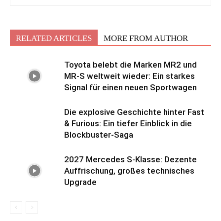
RELATED ARTICLES
MORE FROM AUTHOR
Toyota belebt die Marken MR2 und
MR-S weltweit wieder: Ein starkes
Signal für einen neuen Sportwagen
Die explosive Geschichte hinter Fast
& Furious: Ein tiefer Einblick in die
Blockbuster-Saga
2027 Mercedes S-Klasse: Dezente
Auffrischung, großes technisches
Upgrade