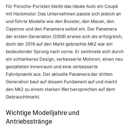
Für Porsche-Puristen bleibt das ideale Auto ein Coupé
mit Heckmotor. Das Unternehmen passte sich jedoch an
und führte Modelle wie den Boxster, den Macan, den
Cayenne und den Panamera selbst ein. Der Panamera
der ersten Generation (2009) erwies sich als erfolgreich,
doch der 2016 auf den Markt gebrachte Mk2 war ein
bedeutender Sprung nach vorne. Er zeichnete sich durch
ein schlankeres Design, verbesserte Motoren, einen neu
gestalteten Innenraum und eine verbesserte
Fahrdynamik aus. Der aktuelle Panamera der dritten
Generation baut auf diesem Fundament auf und macht
den Mk2 zu einem starken Wertversprechen auf dem
Gebrauchtmarkt.
Wichtige Modelljahre und
Antriebsstränge