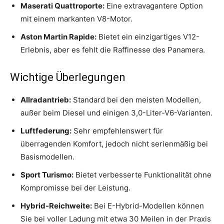
Maserati Quattroporte:
Eine extravagantere Option
mit einem markanten V8-Motor.
Aston Martin Rapide:
Bietet ein einzigartiges V12-
Erlebnis, aber es fehlt die Raffinesse des Panamera.
Wichtige Überlegungen
Allradantrieb:
Standard bei den meisten Modellen,
außer beim Diesel und einigen 3,0-Liter-V6-Varianten.
Luftfederung:
Sehr empfehlenswert für
überragenden Komfort, jedoch nicht serienmäßig bei
Basismodellen.
Sport Turismo:
Bietet verbesserte Funktionalität ohne
Kompromisse bei der Leistung.
Hybrid-Reichweite:
Bei E-Hybrid-Modellen können
Sie bei voller Ladung mit etwa 30 Meilen in der Praxis