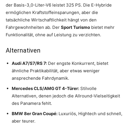
der Basis-3,0-Liter-V6 leistet 325 PS. Die E-Hybride
ermöglichen Kraftstoffeinsparungen, aber die
tatsächliche Wirtschaftlichkeit hängt von den
Fahrgewohnheiten ab. Der
Sport Turismo
bietet mehr
Funktionalität, ohne auf Leistung zu verzichten.
Alternativen
Audi A7/S7/RS 7:
Der engste Konkurrent, bietet
ähnliche Praktikabilität, aber etwas weniger
ansprechende Fahrdynamik.
Mercedes CLS/AMG GT 4-Türer:
Stilvolle
Alternativen, denen jedoch die Allround-Vielseitigkeit
des Panamera fehlt.
BMW 8er Gran Coupé:
Luxuriös, Hightech und schnell,
aber teurer.