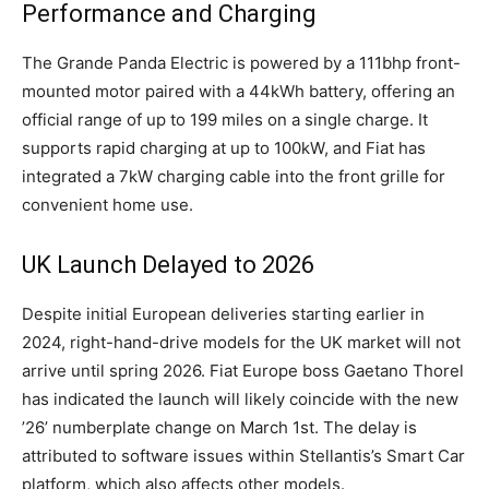
Performance and Charging
The Grande Panda Electric is powered by a 111bhp front-
mounted motor paired with a 44kWh battery, offering an
official range of up to 199 miles on a single charge. It
supports rapid charging at up to 100kW, and Fiat has
integrated a 7kW charging cable into the front grille for
convenient home use.
UK Launch Delayed to 2026
Despite initial European deliveries starting earlier in
2024, right-hand-drive models for the UK market will not
arrive until spring 2026. Fiat Europe boss Gaetano Thorel
has indicated the launch will likely coincide with the new
’26’ numberplate change on March 1st. The delay is
attributed to software issues within Stellantis’s Smart Car
platform, which also affects other models.