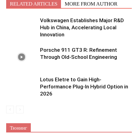
RELATED ARTICLES
MORE FROM AUTHOR
Volkswagen Establishes Major R&D
Hub in China, Accelerating Local
Innovation
Porsche 911 GT3 R: Refinement
Through Old-School Engineering
Lotus Eletre to Gain High-
Performance Plug-In Hybrid Option in
2026
Тюнинг