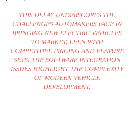
THIS DELAY UNDERSCORES THE
CHALLENGES AUTOMAKERS FACE IN
BRINGING NEW ELECTRIC VEHICLES
TO MARKET, EVEN WITH
COMPETITIVE PRICING AND FEATURE
SETS. THE SOFTWARE INTEGRATION
ISSUES HIGHLIGHT THE COMPLEXITY
OF MODERN VEHICLE
DEVELOPMENT.