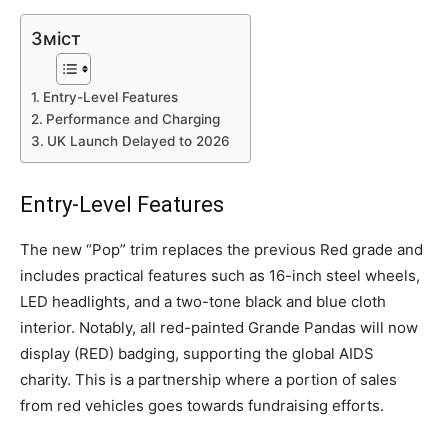
Зміст
Entry-Level Features
Performance and Charging
UK Launch Delayed to 2026
Entry-Level Features
The new “Pop” trim replaces the previous Red grade and
includes practical features such as 16-inch steel wheels,
LED headlights, and a two-tone black and blue cloth
interior. Notably, all red-painted Grande Pandas will now
display (RED) badging, supporting the global AIDS
charity. This is a partnership where a portion of sales
from red vehicles goes towards fundraising efforts.