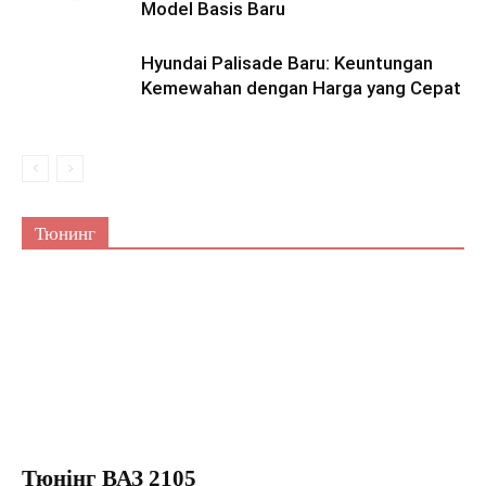
Model Basis Baru
Hyundai Palisade Baru: Keuntungan
Kemewahan dengan Harga yang Cepat
Тюнинг
Тюнінг ВАЗ 2105