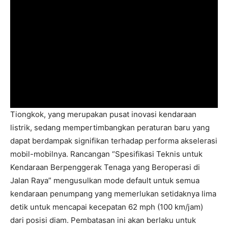
Tiongkok, yang merupakan pusat inovasi kendaraan
listrik, sedang mempertimbangkan peraturan baru yang
dapat berdampak signifikan terhadap performa akselerasi
mobil-mobilnya. Rancangan “Spesifikasi Teknis untuk
Kendaraan Berpenggerak Tenaga yang Beroperasi di
Jalan Raya” mengusulkan mode default untuk semua
kendaraan penumpang yang memerlukan setidaknya lima
detik untuk mencapai kecepatan 62 mph (100 km/jam)
dari posisi diam. Pembatasan ini akan berlaku untuk