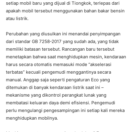
setiap mobil baru yang dijual di Tiongkok, terlepas dari
apakah mobil tersebut menggunakan bahan bakar bensin
atau listrik.
Perubahan yang diusulkan ini menandai penyimpangan
dari standar GB 7258-2017 yang sudah ada, yang tidak
memiliki batasan tersebut. Rancangan baru tersebut
menetapkan bahwa saat menghidupkan mesin, kendaraan
harus secara otomatis memasuki mode “akselerasi
terbatas” kecuali pengemudi menggantinya secara
manual. Anggap saja seperti pengaturan Eco yang
ditemukan di banyak kendaraan listrik saat ini –
mekanisme yang dikontrol perangkat lunak yang
membatasi keluaran daya demi efisiensi. Pengemudi
perlu mengulangi pengesampingan ini setiap kali mereka
menghidupkan mobilnya.