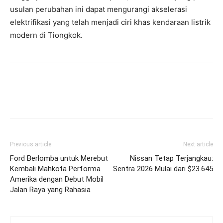
usulan perubahan ini dapat mengurangi akselerasi
elektrifikasi yang telah menjadi ciri khas kendaraan listrik
modern di Tiongkok.
Previous article
Next article
Ford Berlomba untuk Merebut
Nissan Tetap Terjangkau:
Kembali Mahkota Performa
Sentra 2026 Mulai dari $23.645
Amerika dengan Debut Mobil
Jalan Raya yang Rahasia