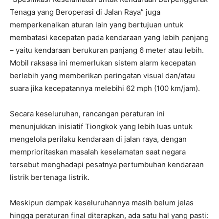
Tenaga yang Beroperasi di Jalan Raya” juga
memperkenalkan aturan lain yang bertujuan untuk
membatasi kecepatan pada kendaraan yang lebih panjang
– yaitu kendaraan berukuran panjang 6 meter atau lebih.
Mobil raksasa ini memerlukan sistem alarm kecepatan
berlebih yang memberikan peringatan visual dan/atau
suara jika kecepatannya melebihi 62 mph (100 km/jam).
Secara keseluruhan, rancangan peraturan ini
menunjukkan inisiatif Tiongkok yang lebih luas untuk
mengelola perilaku kendaraan di jalan raya, dengan
memprioritaskan masalah keselamatan saat negara
tersebut menghadapi pesatnya pertumbuhan kendaraan
listrik bertenaga listrik.
Meskipun dampak keseluruhannya masih belum jelas
hingga peraturan final diterapkan, ada satu hal yang pasti: