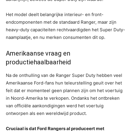
Het model deelt belangrijke interieur- en front-
endcomponenten met de standaard Ranger, maar zijn
heavy-duty capaciteiten rechtvaardigden het Super Duty-
naamplaatje, en nu merken consumenten dit op.
Amerikaanse vraag en
productiehaalbaarheid
Na de onthulling van de Ranger Super Duty hebben veel
Amerikaanse Ford-fans hun teleurstelling geuit over het
feit dat er momenteel geen plannen zijn om het voertuig
in Noord-Amerika te verkopen. Ondanks het ontbreken
van officiële aankondigingen werd het voertuig
ontworpen als een wereldwijd product.
Cruciaal is dat Ford Rangers al produceert met