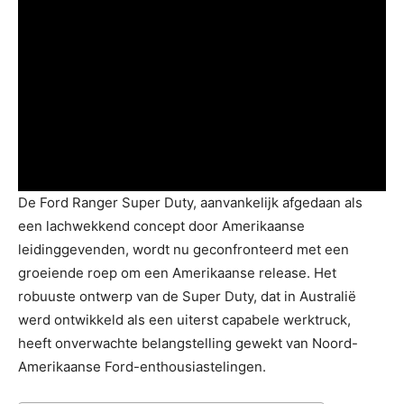
De Ford Ranger Super Duty, aanvankelijk afgedaan als
een lachwekkend concept door Amerikaanse
leidinggevenden, wordt nu geconfronteerd met een
groeiende roep om een Amerikaanse release. Het
robuuste ontwerp van de Super Duty, dat in Australië
werd ontwikkeld als een uiterst capabele werktruck,
heeft onverwachte belangstelling gewekt van Noord-
Amerikaanse Ford-enthousiastelingen.