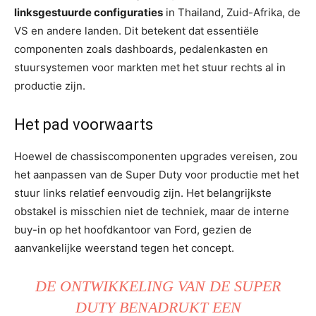
linksgestuurde configuraties
in Thailand, Zuid-Afrika, de
VS en andere landen. Dit betekent dat essentiële
componenten zoals dashboards, pedalenkasten en
stuursystemen voor markten met het stuur rechts al in
productie zijn.
Het pad voorwaarts
Hoewel de chassiscomponenten upgrades vereisen, zou
het aanpassen van de Super Duty voor productie met het
stuur links relatief eenvoudig zijn. Het belangrijkste
obstakel is misschien niet de techniek, maar de interne
buy-in op het hoofdkantoor van Ford, gezien de
aanvankelijke weerstand tegen het concept.
DE ONTWIKKELING VAN DE SUPER
DUTY BENADRUKT EEN