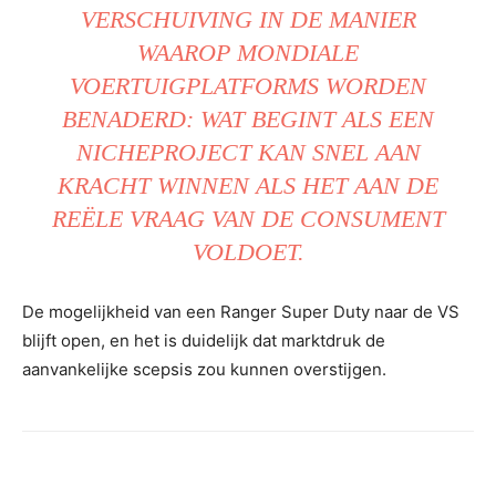
VERSCHUIVING IN DE MANIER
WAAROP MONDIALE
VOERTUIGPLATFORMS WORDEN
BENADERD: WAT BEGINT ALS EEN
NICHEPROJECT KAN SNEL AAN
KRACHT WINNEN ALS HET AAN DE
REËLE VRAAG VAN DE CONSUMENT
VOLDOET.
De mogelijkheid van een Ranger Super Duty naar de VS
blijft open, en het is duidelijk dat marktdruk de
aanvankelijke scepsis zou kunnen overstijgen.