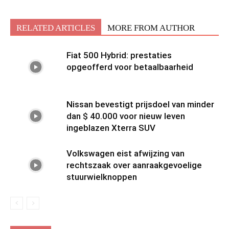
RELATED ARTICLES
MORE FROM AUTHOR
Fiat 500 Hybrid: prestaties
opgeofferd voor betaalbaarheid
Nissan bevestigt prijsdoel van minder
dan $ 40.000 voor nieuw leven
ingeblazen Xterra SUV
Volkswagen eist afwijzing van
rechtszaak over aanraakgevoelige
stuurwielknoppen