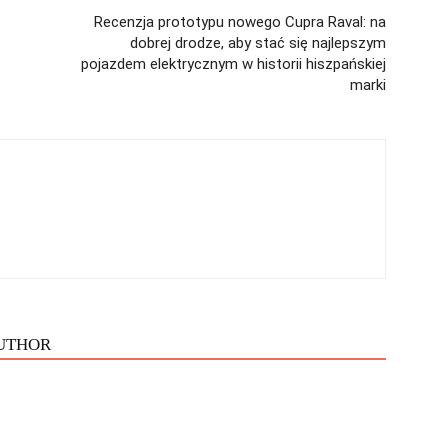
Recenzja prototypu nowego Cupra Raval: na
dobrej drodze, aby stać się najlepszym
pojazdem elektrycznym w historii hiszpańskiej
marki
UTHOR