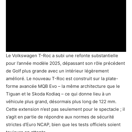
Le Volkswagen T-Roc a subi une refonte substantielle
pour l’année modèle 2025, dépassant son rôle précédent
de Golf plus grande avec un intérieur légèrement
amélioré. Le nouveau T-Roc est construit sur la plate-
forme avancée MQB Evo – la même architecture que le
Tiguan et le Skoda Kodiaq – ce qui donne lieu à un
véhicule plus grand, désormais plus long de 122 mm.
Cette extension n’est pas seulement pour le spectacle ; il
s’agit en partie de répondre aux normes de sécurité
strictes d’Euro NCAP, bien que les tests officiels soient