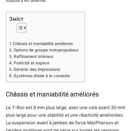
toujours en attente.
Зміст
Châssis et maniabilité améliorés
Options de groupe motopropulseur
Raffinement intérieur
Praticité et espace
Générer des impressions
Systèmes d’aide à la conduite
Châssis et maniabilité améliorés
Le T-Roc est 9 mm plus large, avec une voie avant 30 mm
plus large pour une stabilité et une réactivité améliorées.
La suspension avant à jambes de force MacPherson et
l’arrière multibras sont de série sur toutes les versions,