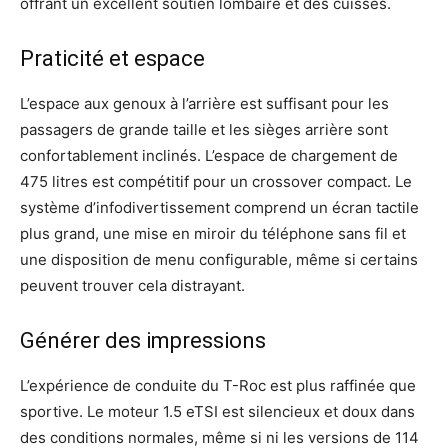
offrant un excellent soutien lombaire et des cuisses.
Praticité et espace
L’espace aux genoux à l’arrière est suffisant pour les
passagers de grande taille et les sièges arrière sont
confortablement inclinés. L’espace de chargement de
475 litres est compétitif pour un crossover compact. Le
système d’infodivertissement comprend un écran tactile
plus grand, une mise en miroir du téléphone sans fil et
une disposition de menu configurable, même si certains
peuvent trouver cela distrayant.
Générer des impressions
L’expérience de conduite du T-Roc est plus raffinée que
sportive. Le moteur 1.5 eTSI est silencieux et doux dans
des conditions normales, même si ni les versions de 114