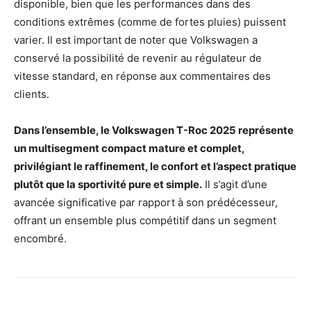
disponible, bien que les performances dans des
conditions extrêmes (comme de fortes pluies) puissent
varier. Il est important de noter que Volkswagen a
conservé la possibilité de revenir au régulateur de
vitesse standard, en réponse aux commentaires des
clients.
Dans l’ensemble, le Volkswagen T-Roc 2025 représente
un multisegment compact mature et complet,
privilégiant le raffinement, le confort et l’aspect pratique
plutôt que la sportivité pure et simple.
Il s’agit d’une
avancée significative par rapport à son prédécesseur,
offrant un ensemble plus compétitif dans un segment
encombré.