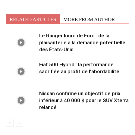
RELATED ARTICLES
MORE FROM AUTHOR
Le Ranger lourd de Ford : de la
plaisanterie à la demande potentielle
des États-Unis
Fiat 500 Hybrid : la performance
sacrifiée au profit de l’abordabilité
Nissan confirme un objectif de prix
inférieur à 40 000 $ pour le SUV Xterra
relancé