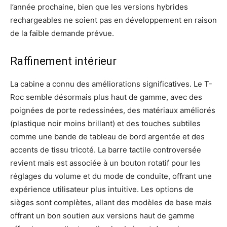
l’année prochaine, bien que les versions hybrides
rechargeables ne soient pas en développement en raison
de la faible demande prévue.
Raffinement intérieur
La cabine a connu des améliorations significatives. Le T-
Roc semble désormais plus haut de gamme, avec des
poignées de porte redessinées, des matériaux améliorés
(plastique noir moins brillant) et des touches subtiles
comme une bande de tableau de bord argentée et des
accents de tissu tricoté. La barre tactile controversée
revient mais est associée à un bouton rotatif pour les
réglages du volume et du mode de conduite, offrant une
expérience utilisateur plus intuitive. Les options de
sièges sont complètes, allant des modèles de base mais
offrant un bon soutien aux versions haut de gamme