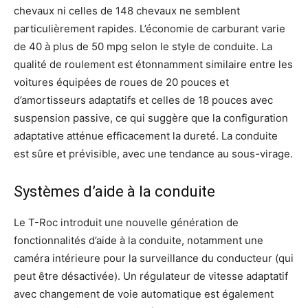
chevaux ni celles de 148 chevaux ne semblent
particulièrement rapides. L’économie de carburant varie
de 40 à plus de 50 mpg selon le style de conduite. La
qualité de roulement est étonnamment similaire entre les
voitures équipées de roues de 20 pouces et
d’amortisseurs adaptatifs et celles de 18 pouces avec
suspension passive, ce qui suggère que la configuration
adaptative atténue efficacement la dureté. La conduite
est sûre et prévisible, avec une tendance au sous-virage.
Systèmes d’aide à la conduite
Le T-Roc introduit une nouvelle génération de
fonctionnalités d’aide à la conduite, notamment une
caméra intérieure pour la surveillance du conducteur (qui
peut être désactivée). Un régulateur de vitesse adaptatif
avec changement de voie automatique est également