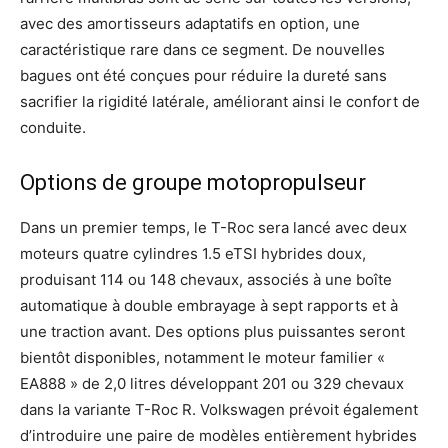
avec des amortisseurs adaptatifs en option, une
caractéristique rare dans ce segment. De nouvelles
bagues ont été conçues pour réduire la dureté sans
sacrifier la rigidité latérale, améliorant ainsi le confort de
conduite.
Options de groupe motopropulseur
Dans un premier temps, le T-Roc sera lancé avec deux
moteurs quatre cylindres 1.5 eTSI hybrides doux,
produisant 114 ou 148 chevaux, associés à une boîte
automatique à double embrayage à sept rapports et à
une traction avant. Des options plus puissantes seront
bientôt disponibles, notamment le moteur familier «
EA888 » de 2,0 litres développant 201 ou 329 chevaux
dans la variante T-Roc R. Volkswagen prévoit également
d’introduire une paire de modèles entièrement hybrides