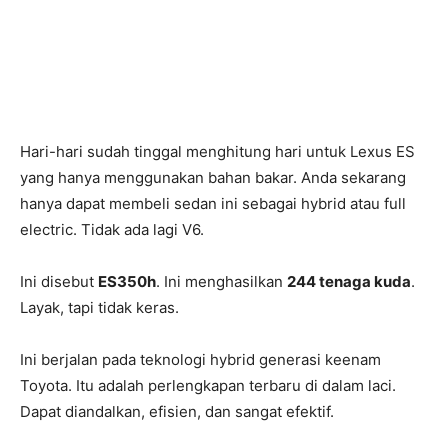
Hari-hari sudah tinggal menghitung hari untuk Lexus ES
yang hanya menggunakan bahan bakar. Anda sekarang
hanya dapat membeli sedan ini sebagai hybrid atau full
electric. Tidak ada lagi V6.
Ini disebut
ES350h
. Ini menghasilkan
244 tenaga kuda
.
Layak, tapi tidak keras.
Ini berjalan pada teknologi hybrid generasi keenam
Toyota. Itu adalah perlengkapan terbaru di dalam laci.
Dapat diandalkan, efisien, dan sangat efektif.