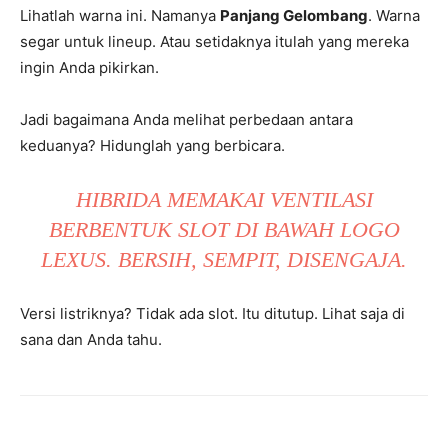
Lihatlah warna ini. Namanya
Panjang Gelombang
. Warna
segar untuk lineup. Atau setidaknya itulah yang mereka
ingin Anda pikirkan.
Jadi bagaimana Anda melihat perbedaan antara
keduanya? Hidunglah yang berbicara.
HIBRIDA MEMAKAI VENTILASI
BERBENTUK SLOT DI BAWAH LOGO
LEXUS. BERSIH, SEMPIT, DISENGAJA.
Versi listriknya? Tidak ada slot. Itu ditutup. Lihat saja di
sana dan Anda tahu.