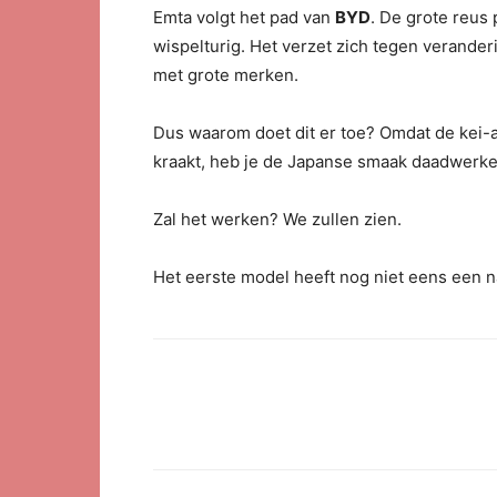
Emta volgt het pad van
BYD
. De grote reus
wispelturig. Het verzet zich tegen veranderi
met grote merken.
Dus waarom doet dit er toe? Omdat de kei-auto
kraakt, heb je de Japanse smaak daadwerkel
Zal het werken? We zullen zien.
Het eerste model heeft nog niet eens een 