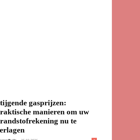
tijgende gasprijzen:
raktische manieren om uw
randstofrekening nu te
erlagen