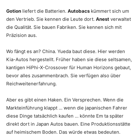
Gotion
liefert die Batterien.
Autobacs
kümmert sich um
den Vertrieb. Sie kennen die Leute dort.
Anest
verwaltet
die Qualität. Sie bauen Fabriken. Sie kennen sich mit
Präzision aus.
Wo fängt es an? China. Yueda baut diese. Hier werden
Kia-Autos hergestellt. Früher haben sie diese seltsamen,
kantigen HiPhi-X-Crossover für Human Horizons gebaut,
bevor alles zusammenbrach. Sie verfügen also über
Reichweitenerfahrung.
Aber es gibt einen Haken. Ein Versprechen. Wenn die
Markteinführung klappt … wenn die japanischen Fahrer
diese Dinge tatsächlich kaufen … könnte Em ta später
direkt dort in Japan Autos bauen. Eine Produktionsstätte
auf heimischem Boden. Das würde etwas bedeuten.