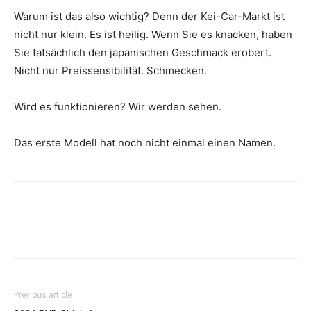
Warum ist das also wichtig? Denn der Kei-Car-Markt ist
nicht nur klein. Es ist heilig. Wenn Sie es knacken, haben
Sie tatsächlich den japanischen Geschmack erobert.
Nicht nur Preissensibilität. Schmecken.
Wird es funktionieren? Wir werden sehen.
Das erste Modell hat noch nicht einmal einen Namen.
Previous article