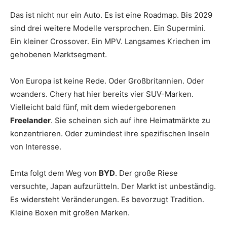
Das ist nicht nur ein Auto. Es ist eine Roadmap. Bis 2029
sind drei weitere Modelle versprochen. Ein Supermini.
Ein kleiner Crossover. Ein MPV. Langsames Kriechen im
gehobenen Marktsegment.
Von Europa ist keine Rede. Oder Großbritannien. Oder
woanders. Chery hat hier bereits vier SUV-Marken.
Vielleicht bald fünf, mit dem wiedergeborenen
Freelander
. Sie scheinen sich auf ihre Heimatmärkte zu
konzentrieren. Oder zumindest ihre spezifischen Inseln
von Interesse.
Emta folgt dem Weg von
BYD
. Der große Riese
versuchte, Japan aufzurütteln. Der Markt ist unbeständig.
Es widersteht Veränderungen. Es bevorzugt Tradition.
Kleine Boxen mit großen Marken.