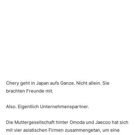
Chery geht in Japan aufs Ganze. Nicht allein. Sie
brachten Freunde mit.
Also. Eigentlich Unternehmenspartner.
Die Muttergesellschaft hinter Omoda und Jaecoo hat sich
mit vier asiatischen Firmen zusammengetan, um eine