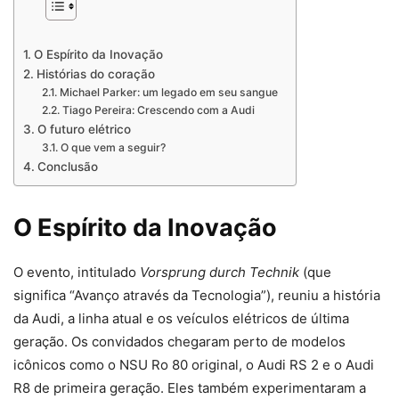
O Espírito da Inovação
Histórias do coração
Michael Parker: um legado em seu sangue
Tiago Pereira: Crescendo com a Audi
O futuro elétrico
O que vem a seguir?
Conclusão
O Espírito da Inovação
O evento, intitulado
Vorsprung durch Technik
(que
significa “Avanço através da Tecnologia”), reuniu a história
da Audi, a linha atual e os veículos elétricos de última
geração. Os convidados chegaram perto de modelos
icônicos como o NSU Ro 80 original, o Audi RS 2 e o Audi
R8 de primeira geração. Eles também experimentaram a