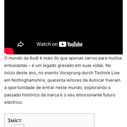
O mundo da Audi é mais do que apenas carros para muitos
entusiastas – é um legado gravado em suas vidas. No
início deste ano, no evento Vorsprung durch Technik Live
em Nottinghamshire, quarenta leitores da Autocar tiveram
a oportunidade de entrar neste mundo, explorando o
passado histórico da marca e o seu emocionante futuro
eléctrico.
Зміст