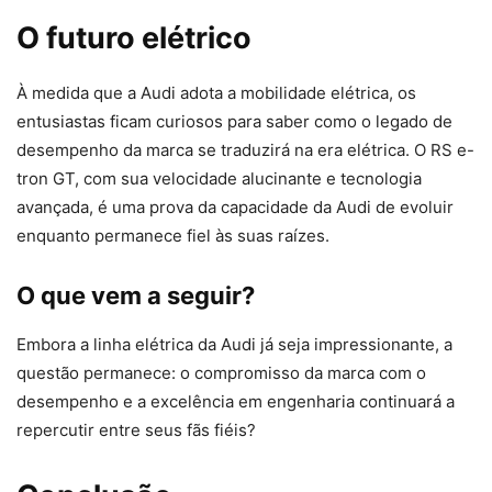
O futuro elétrico
À medida que a Audi adota a mobilidade elétrica, os
entusiastas ficam curiosos para saber como o legado de
desempenho da marca se traduzirá na era elétrica. O RS e-
tron GT, com sua velocidade alucinante e tecnologia
avançada, é uma prova da capacidade da Audi de evoluir
enquanto permanece fiel às suas raízes.
O que vem a seguir?
Embora a linha elétrica da Audi já seja impressionante, a
questão permanece: o compromisso da marca com o
desempenho e a excelência em engenharia continuará a
repercutir entre seus fãs fiéis?