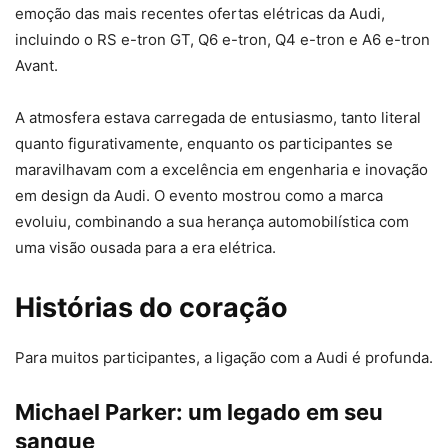
emoção das mais recentes ofertas elétricas da Audi,
incluindo o RS e-tron GT, Q6 e-tron, Q4 e-tron e A6 e-tron
Avant.
A atmosfera estava carregada de entusiasmo, tanto literal
quanto figurativamente, enquanto os participantes se
maravilhavam com a excelência em engenharia e inovação
em design da Audi. O evento mostrou como a marca
evoluiu, combinando a sua herança automobilística com
uma visão ousada para a era elétrica.
Histórias do coração
Para muitos participantes, a ligação com a Audi é profunda.
Michael Parker: um legado em seu
sangue