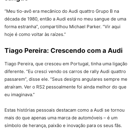
“Meu tio-avô era mecânico do Audi quattro Grupo B na
década de 1980, então a Audi está no meu sangue de uma
forma estranha”, compartilhou Michael Parker. “Vir aqui
hoje é como voltar às raízes.”
Tiago Pereira: Crescendo com a Audi
Tiago Pereira, que cresceu em Portugal, tinha uma ligação
diferente. “Eu cresci vendo os carros de rally Audi quattro
passarem”, disse ele. “Seus designs angulares sempre me
atraíram. Ver o RS2 pessoalmente foi ainda melhor do que
eu imaginava.”
Estas histórias pessoais destacam como a Audi se tornou
mais do que apenas uma marca de automóveis – é um
símbolo de herança, paixão e inovação para os seus fãs.