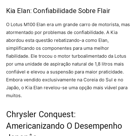
Kia Elan: Confiabilidade Sobre Flair
O Lotus M100 Elan era um grande carro de motorista, mas
atormentado por problemas de confiabilidade. A Kia
abordou esta questão rebatizando-a como Elan,
simplificando os componentes para uma melhor
fiabilidade. Ele trocou o motor turboalimentado da Lotus
por uma unidade de aspiração natural de 1,8 litros mais
confiável e elevou a suspensão para maior praticidade.
Embora vendido exclusivamente na Coreia do Sul e no
Japão, o Kia Elan revelou-se uma opção mais viável para
muitos.
Chrysler Conquest:
Americanizando O Desempenho