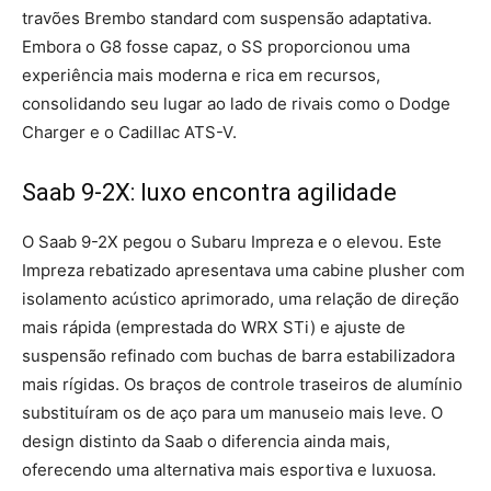
travões Brembo standard com suspensão adaptativa.
Embora o G8 fosse capaz, o SS proporcionou uma
experiência mais moderna e rica em recursos,
consolidando seu lugar ao lado de rivais como o Dodge
Charger e o Cadillac ATS-V.
Saab 9-2X: luxo encontra agilidade
O Saab 9-2X pegou o Subaru Impreza e o elevou. Este
Impreza rebatizado apresentava uma cabine plusher com
isolamento acústico aprimorado, uma relação de direção
mais rápida (emprestada do WRX STi) e ajuste de
suspensão refinado com buchas de barra estabilizadora
mais rígidas. Os braços de controle traseiros de alumínio
substituíram os de aço para um manuseio mais leve. O
design distinto da Saab o diferencia ainda mais,
oferecendo uma alternativa mais esportiva e luxuosa.