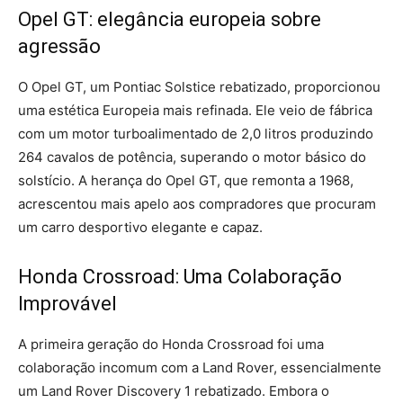
Opel GT: elegância europeia sobre
agressão
O Opel GT, um Pontiac Solstice rebatizado, proporcionou
uma estética Europeia mais refinada. Ele veio de fábrica
com um motor turboalimentado de 2,0 litros produzindo
264 cavalos de potência, superando o motor básico do
solstício. A herança do Opel GT, que remonta a 1968,
acrescentou mais apelo aos compradores que procuram
um carro desportivo elegante e capaz.
Honda Crossroad: Uma Colaboração
Improvável
A primeira geração do Honda Crossroad foi uma
colaboração incomum com a Land Rover, essencialmente
um Land Rover Discovery 1 rebatizado. Embora o