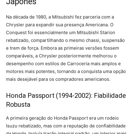
Japonês
Na década de 1980, a Mitsubishi fez parceria com a
Chrysler para expandir sua presença Americana. O
Conquest foi essencialmente um Mitsubishi Starion
rebatizado, compartilhando o mesmo chassi, suspensão
e trem de força. Embora as primeiras versões fossem
comparáveis, a Chrysler posteriormente melhorou o
desempenho com estilos de Carroceria mais amplos e
motores mais potentes, tornando a conquista uma opção
mais desejável para os compradores americanos.
Honda Passport (1994-2002): Fiabilidade
Robusta
A primeira geração do Honda Passport era um rodeio
Isuzu rebatizado, mas com a reputação de confiabilidade
da Honda. Incluía tração integral padrão, um interior mais