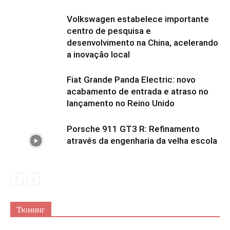
Volkswagen estabelece importante
centro de pesquisa e
desenvolvimento na China, acelerando
a inovação local
Fiat Grande Panda Electric: novo
acabamento de entrada e atraso no
lançamento no Reino Unido
Porsche 911 GT3 R: Refinamento
através da engenharia da velha escola
Тюнинг