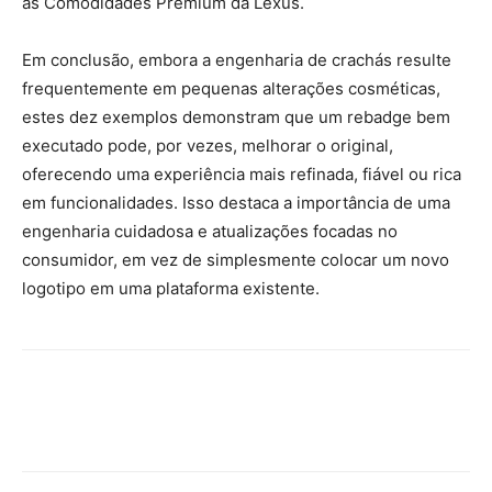
as Comodidades Premium da Lexus.
Em conclusão, embora a engenharia de crachás resulte
frequentemente em pequenas alterações cosméticas,
estes dez exemplos demonstram que um rebadge bem
executado pode, por vezes, melhorar o original,
oferecendo uma experiência mais refinada, fiável ou rica
em funcionalidades. Isso destaca a importância de uma
engenharia cuidadosa e atualizações focadas no
consumidor, em vez de simplesmente colocar um novo
logotipo em uma plataforma existente.