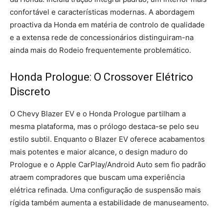
confortável e características modernas. A abordagem
proactiva da Honda em matéria de controlo de qualidade
e a extensa rede de concessionários distinguiram-na
ainda mais do Rodeio frequentemente problemático.
Honda Prologue: O Crossover Elétrico
Discreto
O Chevy Blazer EV e o Honda Prologue partilham a
mesma plataforma, mas o prólogo destaca-se pelo seu
estilo subtil. Enquanto o Blazer EV oferece acabamentos
mais potentes e maior alcance, o design maduro do
Prologue e o Apple CarPlay/Android Auto sem fio padrão
atraem compradores que buscam uma experiência
elétrica refinada. Uma configuração de suspensão mais
rígida também aumenta a estabilidade de manuseamento.