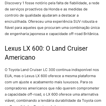
Discovery 1 fosse notório pela falta de fiabilidade, a rede
de serviços proactivos da Honda e as medidas de
controlo de qualidade ajudaram a destacar a
encruzilhada. Ofereceu uma experiência SUV robusta e
fiável para aqueles que procuram uma combinação única
de engenharia japonesa e capacidade off-road Britânica.
Lexus LX 600: O Land Cruiser
Americano
O Toyota Land Cruiser LC 300 continua indisponível nos
EUA, mas o Lexus LX 600 oferece a mesma plataforma
com um ajuste e acabamento mais luxuosos. Para os
compradores americanos que não querem comprometer
a capacidade off-road, o LX 600 oferece uma alternativa
viável, combinando a lendária durabilidade da Toyota com