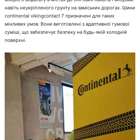
навіть неукріпленого грунту на заміських дорогах. Шини
continental vikingcontact 7 призначені для таких
мінливих умов. Вони виготовлені з адаптивної гумової
суміші, що забезпечує безпеку на будь-якій холодній
поверхні.