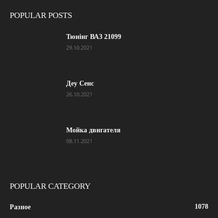
POPULAR POSTS
Тюнінг ВАЗ 21099
29.10.2021
Деу Сенс
26.10.2021
Мойка двигателя
08.11.2021
POPULAR CATEGORY
1078
Разное