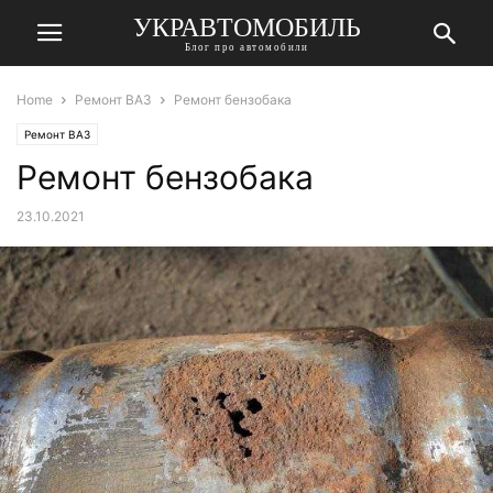
УКРАВТОМОБИЛЬ
Блог про автомобили
Home
Ремонт ВАЗ
Ремонт бензобака
Ремонт ВАЗ
Ремонт бензобака
23.10.2021