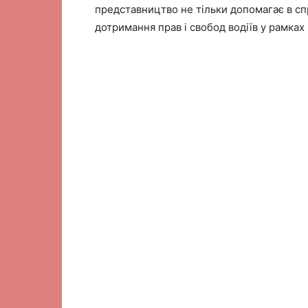
представництво не тільки допомагає в сп
дотримання прав і свобод водіїв у рамках