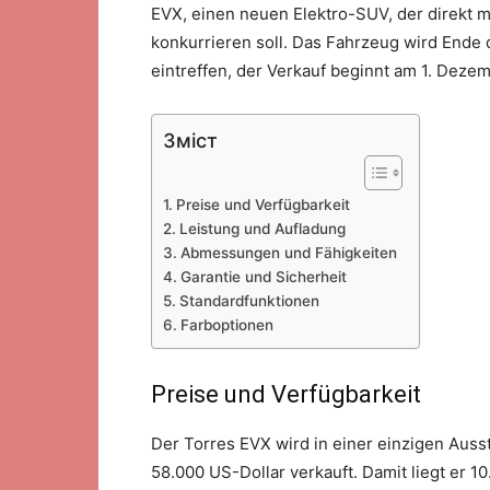
EVX, einen neuen Elektro-SUV, der direkt 
konkurrieren soll. Das Fahrzeug wird Ende 
eintreffen, der Verkauf beginnt am 1. Deze
Зміст
Preise und Verfügbarkeit
Leistung und Aufladung
Abmessungen und Fähigkeiten
Garantie und Sicherheit
Standardfunktionen
Farboptionen
Preise und Verfügbarkeit
Der Torres EVX wird in einer einzigen Aus
58.000 US-Dollar verkauft. Damit liegt er 