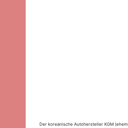
Der koreanische Autohersteller KGM (ehem