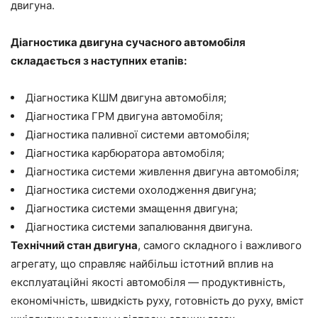
двигуна.
Діагностика двигуна сучасного автомобіля
складається з наступних етапів
:
Діагностика КШМ двигуна автомобіля;
Діагностика ГРМ двигуна автомобіля;
Діагностика паливної системи автомобіля;
Діагностика карбюратора автомобіля;
Діагностика системи живлення двигуна автомобіля;
Діагностика системи охолодження двигуна;
Діагностика системи змащення двигуна;
Діагностика системи запалювання двигуна.
Технічний стан двигуна
, самого складного і важливого
агрегату, що справляє найбільш істотний вплив на
експлуатаційні якості автомобіля — продуктивність,
економічність, швидкість руху, готовність до руху, вміст