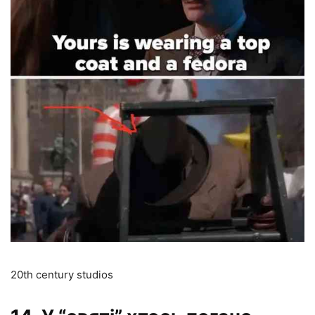
20th century studios