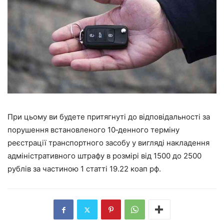
При цьому ви будете притягнуті до відповідальності за
порушення встановленого 10‑денного терміну
реєстрації транспортного засобу у вигляді накладення
адміністративного штрафу в розмірі від 1500 до 2500
рублів за частиною 1 статті 19.22 коап рф.