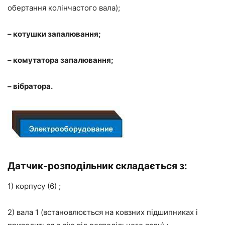
обертання колінчастого вала);
– котушки запалювання;
– комутатора запалювання;
– вібратора.
Датчик-розподільник
складається з:
1) корпусу (6) ;
2) вала 1 (встановлюється на ковзних підшипниках і