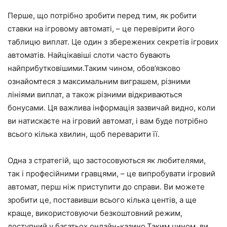
Перше, що потрібно зробити перед тим, як робити
ставки на ігровому автоматі, – це перевірити його
таблицю виплат. Це один з збережених секретів ігрових
автоматів. Найцікавіші слоти часто бувають
найприбутковішими.Таким чином, обов’язково
ознайомтеся з максимальним виграшем, різними
лініями виплат, а також різними відкриваються
бонусами. Ця важлива інформація зазвичай видно, коли
ви натискаєте на ігровий автомат, і вам буде потрібно
всього кілька хвилин, щоб переварити її.
Одна з стратегій, що застосовуються як любителями,
так і професійними гравцями, – це випробувати ігровий
автомат, перш ніж приступити до справи. Ви можете
зробити це, поставивши всього кілька центів, а ще
краще, використовуючи безкоштовний режим,
доступний у багатьох онлайн-казино.Таким чином, ви