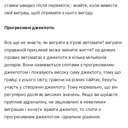
ставки швидко після перемоги;- знайте, коли вивести
свій виграш, щоб отримати з нього вигоду.
Прогресивні джекпоти.
Все ще не знаєте, як виграти в ігрові автомати? виграти
справжній приз,який може змінити життя? на деяких
ігрових автоматах є джекпоти в кілька мільйонів
доларів. Вони називаються слотами з прогресивним
джекпотом і показують високу суму джекпоту, тому що
гравці з усього світу, граючи на різних сайтах, беруть
участь у створенні джекпоту. Тому нормально, що він
регулярно досягає високих значень. Якщо ви шукаєте
приплив адреналіну, не зацікавлені в невеликих
виграшах і хочете зірвати джекпот, то слоти з
прогресивним джекпотом -ідеальне рішення.