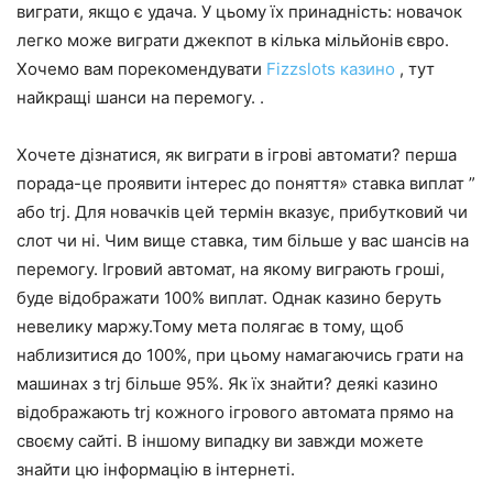
виграти, якщо є удача. У цьому їх принадність: новачок
легко може виграти джекпот в кілька мільйонів євро.
Хочемо вам порекомендувати
Fizzslots казино
, тут
найкращі шанси на перемогу. .
Хочете дізнатися, як виграти в ігрові автомати? перша
порада-це проявити інтерес до поняття» ставка виплат ”
або trj. Для новачків цей термін вказує, прибутковий чи
слот чи ні. Чим вище ставка, тим більше у вас шансів на
перемогу. Ігровий автомат, на якому виграють гроші,
буде відображати 100% виплат. Однак казино беруть
невелику маржу.Тому мета полягає в тому, щоб
наблизитися до 100%, при цьому намагаючись грати на
машинах з trj більше 95%. Як їх знайти? деякі казино
відображають trj кожного ігрового автомата прямо на
своєму сайті. В іншому випадку ви завжди можете
знайти цю інформацію в інтернеті.