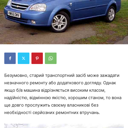
Безумовно, старий транспортний засіб може зажадати
незначного ремонту або додаткового догляду. Однак
якщо б/в машина відрізняється високим класом,
надійністю, відмінною якістю, хорошим станом, то вона
ще довго прослужить своєму власникові без
необхідності серйозних ремонтних втручань.