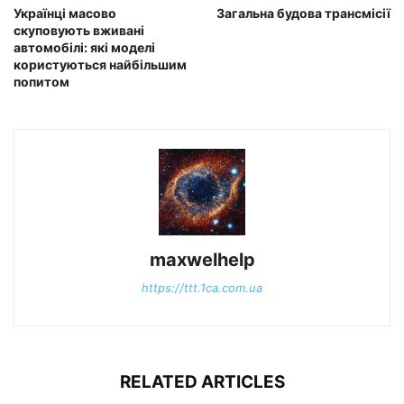
Українці масово
Загальна будова трансмісії
скуповують вживані
автомобілі: які моделі
користуються найбільшим
попитом
maxwelhelp
https://ttt.1ca.com.ua
RELATED ARTICLES