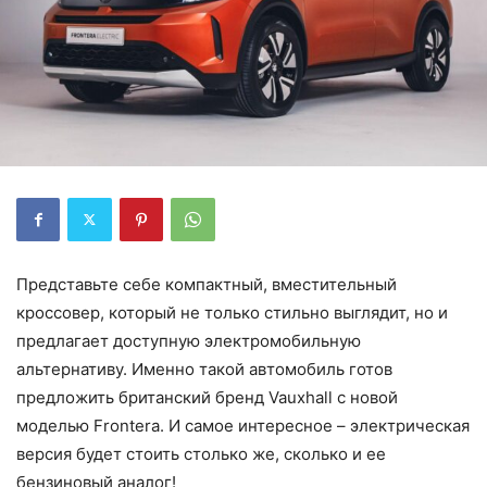
Представьте себе компактный, вместительный
кроссовер, который не только стильно выглядит, но и
предлагает доступную электромобильную
альтернативу. Именно такой автомобиль готов
предложить британский бренд Vauxhall с новой
моделью Frontera. И самое интересное – электрическая
версия будет стоить столько же, сколько и ее
бензиновый аналог!