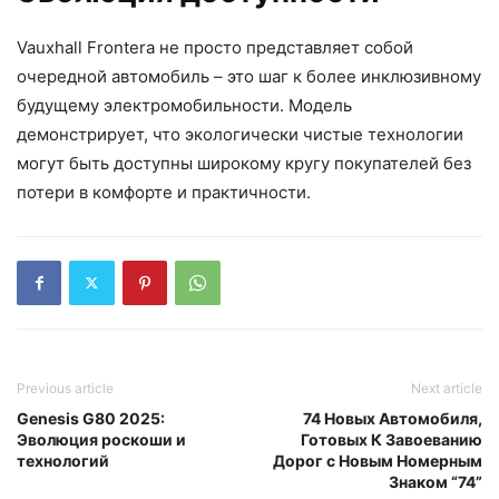
Vauxhall Frontera не просто представляет собой
очередной автомобиль – это шаг к более инклюзивному
будущему электромобильности. Модель
демонстрирует, что экологически чистые технологии
могут быть доступны широкому кругу покупателей без
потери в комфорте и практичности.
Previous article
Next article
Genesis G80 2025:
74 Новых Автомобиля,
Эволюция роскоши и
Готовых К Завоеванию
технологий
Дорог с Новым Номерным
Знаком “74”