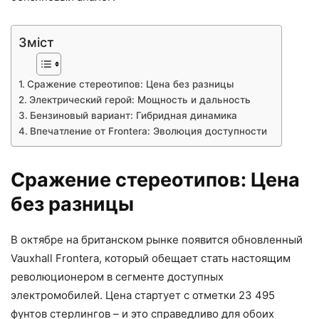
Зміст
Сражение стереотипов: Цена без разницы
Электрический герой: Мощность и дальность
Бензиновый вариант: Гибридная динамика
Впечатление от Frontera: Эволюция доступности
Сражение стереотипов: Цена
без разницы
В октябре на британском рынке появится обновленный
Vauxhall Frontera, который обещает стать настоящим
революционером в сегменте доступных
электромобилей. Цена стартует с отметки 23 495
фунтов стерлингов – и это справедливо для обоих