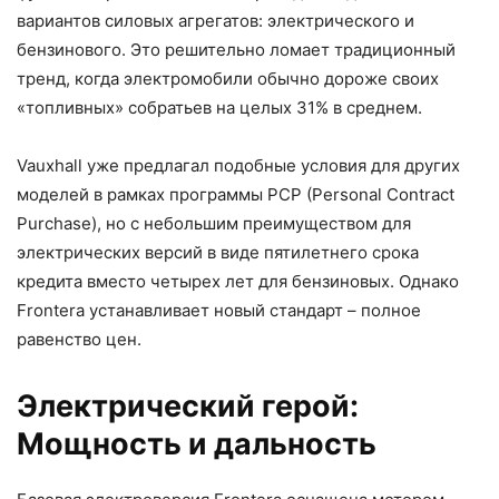
вариантов силовых агрегатов: электрического и
бензинового. Это решительно ломает традиционный
тренд, когда электромобили обычно дороже своих
«топливных» собратьев на целых 31% в среднем.
Vauxhall уже предлагал подобные условия для других
моделей в рамках программы PCP (Personal Contract
Purchase), но с небольшим преимуществом для
электрических версий в виде пятилетнего срока
кредита вместо четырех лет для бензиновых. Однако
Frontera устанавливает новый стандарт – полное
равенство цен.
Электрический герой:
Мощность и дальность