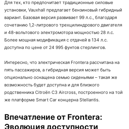
Для тех, кто предпочитает традиционные силовые
установки, Vauxhall предлагает бензиновый гибридный
вариант. Базовая версия развивает 99 л.с., благодаря
сочетанию 1,2-литрового трехцилиндрового двигателя
и 48-вольтового электромотора мощностью 28 л.с.
Более мощная модификация с отдачей в 134 л.с.
доступна по цене от 24 995 фунтов стерлингов.
Интересно, что электрическая Frontera рассчитана на
пять пассажиров, а гибридная версия может быть
опционально оснащена семью сиденьями – такая же
возможность будет доступна и для близкого
родственника Citroën C3 Aircross, построенного на той
же платформе Smart Car концерна Stellantis.
Впечатление от Frontera:
Эволюция доступности