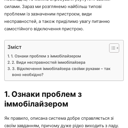
силами. Зараз ми розглянемо найбільш типові
проблеми із зазначеним пристроєм, види
несправностей, а також приділимо увагу питанню
самостійного відключення пристрою.
Зміст
1. Ознаки проблем з іммобілайзером
2. Види несправностей іммобілайзера
3. Відключення іммобілайзера своїми руками – так
воно необхідно?
1. Ознаки проблем з
іммобілайзером
Як правило, описана система добре справляється зі
своїм завданням, причому дуже рідко виходить з ладу.