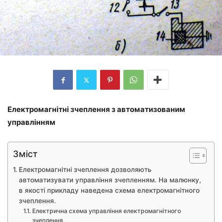
Електромагнітні зчеплення з автоматизованим
управлінням
Зміст
Електромагнітні зчеплення дозволяють
автоматизувати управління зчепленням. На малюнку,
в якості прикладу наведена схема електромагнітного
зчеплення.
Електрична схема управління електромагнітного
зчеплення.