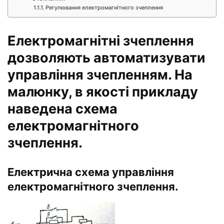
Регулювання електромагнітного зчеплення
Електромагнітні зчеплення
дозволяють автоматизувати
управління зчепленням. На
малюнку, в якості прикладу
наведена
схема
електромагнітного
зчеплення.
Електрична схема управління
електромагнітного зчеплення.