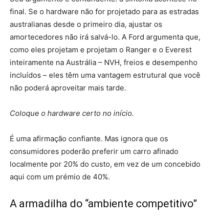
final. Se o hardware não for projetado para as estradas
australianas desde o primeiro dia, ajustar os
amortecedores não irá salvá-lo. A Ford argumenta que,
como eles projetam e projetam o Ranger e o Everest
inteiramente na Austrália – NVH, freios e desempenho
incluídos – eles têm uma vantagem estrutural que você
não poderá aproveitar mais tarde.
Coloque o hardware certo no início.
É uma afirmação confiante. Mas ignora que os
consumidores poderão preferir um carro afinado
localmente por 20% do custo, em vez de um concebido
aqui com um prémio de 40%.
A armadilha do “ambiente competitivo”