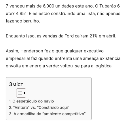
7 vendeu mais de 6.000 unidades este ano. O Tubarão 6
ute? 4.851. Eles estão construindo uma lista, não apenas
fazendo barulho.
Enquanto isso, as vendas da Ford caíram 21% em abril.
Assim, Henderson fez o que qualquer executivo
empresarial faz quando enfrenta uma ameaça existencial
envolta em energia verde: voltou-se para a logística.
Зміст
O espetáculo do navio
“Vintura” vs. “Construído aqui”
A armadilha do “ambiente competitivo”