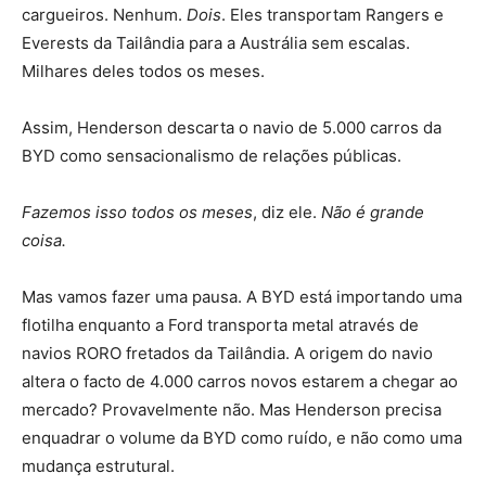
cargueiros. Nenhum.
Dois
. Eles transportam Rangers e
Everests da Tailândia para a Austrália sem escalas.
Milhares deles todos os meses.
Assim, Henderson descarta o navio de 5.000 carros da
BYD como sensacionalismo de relações públicas.
Fazemos isso todos os meses
, diz ele.
Não é grande
coisa.
Mas vamos fazer uma pausa. A BYD está importando uma
flotilha enquanto a Ford transporta metal através de
navios RORO fretados da Tailândia. A origem do navio
altera o facto de 4.000 carros novos estarem a chegar ao
mercado? Provavelmente não. Mas Henderson precisa
enquadrar o volume da BYD como ruído, e não como uma
mudança estrutural.