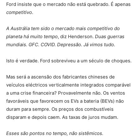
Ford insiste que o mercado não está quebrado. É apenas
competitivo
.
A Austrália tem sido o mercado mais competitivo do
planeta há muito tempo
, diz Henderson.
Duas guerras
mundiais. GFC. COVID. Depressão. Já vimos tudo.
Isto é verdade. Ford sobreviveu a um século de choques.
Mas será a ascensão dos fabricantes chineses de
veículos eléctricos verticalmente integrados comparável
a uma crise financeira? Provavelmente não. Os ventos
favoráveis ​​que favorecem os EVs a bateria (BEVs) não
duram para sempre. Os preços dos combustíveis
disparam e depois caem. As taxas de juros mudam.
Esses são pontos no tempo, não sistêmicos.