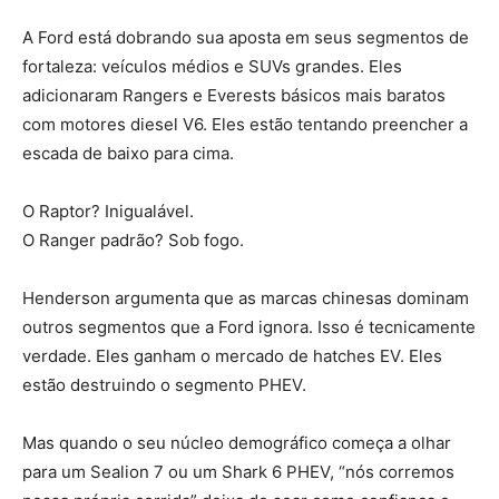
A Ford está dobrando sua aposta em seus segmentos de
fortaleza: veículos médios e SUVs grandes. Eles
adicionaram Rangers e Everests básicos mais baratos
com motores diesel V6. Eles estão tentando preencher a
escada de baixo para cima.
O Raptor? Inigualável.
O Ranger padrão? Sob fogo.
Henderson argumenta que as marcas chinesas dominam
outros segmentos que a Ford ignora. Isso é tecnicamente
verdade. Eles ganham o mercado de hatches EV. Eles
estão destruindo o segmento PHEV.
Mas quando o seu núcleo demográfico começa a olhar
para um Sealion 7 ou um Shark 6 PHEV, “nós corremos