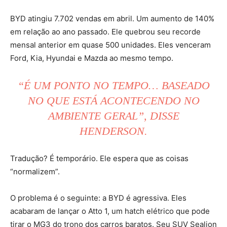
BYD atingiu 7.702 vendas em abril. Um aumento de 140%
em relação ao ano passado. Ele quebrou seu recorde
mensal anterior em quase 500 unidades. Eles venceram
Ford, Kia, Hyundai e Mazda ao mesmo tempo.
“É UM PONTO NO TEMPO… BASEADO
NO QUE ESTÁ ACONTECENDO NO
AMBIENTE GERAL”, DISSE
HENDERSON.
Tradução? É temporário. Ele espera que as coisas
“normalizem”.
O problema é o seguinte: a BYD é agressiva. Eles
acabaram de lançar o Atto 1, um hatch elétrico que pode
tirar o MG3 do trono dos carros baratos. Seu SUV Sealion