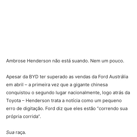
Ambrose Henderson não está suando. Nem um pouco.
Apesar da BYD ter superado as vendas da Ford Austrália
em abril – a primeira vez que a gigante chinesa
conquistou o segundo lugar nacionalmente, logo atrás da
Toyota – Henderson trata a notícia como um pequeno
erro de digitação. Ford diz que eles estão “correndo sua
própria corrida”.
Sua
raça.