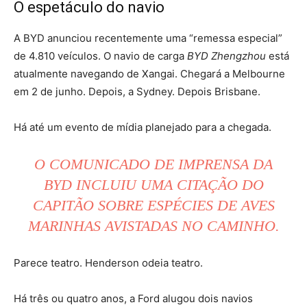
O espetáculo do navio
A BYD anunciou recentemente uma “remessa especial”
de 4.810 veículos. O navio de carga
BYD Zhengzhou
está
atualmente navegando de Xangai. Chegará a Melbourne
em 2 de junho. Depois, a Sydney. Depois Brisbane.
Há até um evento de mídia planejado para a chegada.
O COMUNICADO DE IMPRENSA DA
BYD INCLUIU UMA CITAÇÃO DO
CAPITÃO SOBRE ESPÉCIES DE AVES
MARINHAS AVISTADAS NO CAMINHO.
Parece teatro. Henderson odeia teatro.
Há três ou quatro anos, a Ford alugou dois navios