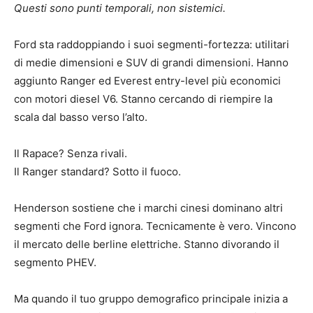
Questi sono punti temporali, non sistemici.
Ford sta raddoppiando i suoi segmenti-fortezza: utilitari
di medie dimensioni e SUV di grandi dimensioni. Hanno
aggiunto Ranger ed Everest entry-level più economici
con motori diesel V6. Stanno cercando di riempire la
scala dal basso verso l’alto.
Il Rapace? Senza rivali.
Il Ranger standard? Sotto il fuoco.
Henderson sostiene che i marchi cinesi dominano altri
segmenti che Ford ignora. Tecnicamente è vero. Vincono
il mercato delle berline elettriche. Stanno divorando il
segmento PHEV.
Ma quando il tuo gruppo demografico principale inizia a