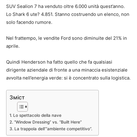
SUV Sealion 7 ha venduto oltre 6.000 unità quest’anno.
Lo Shark 6 ute? 4.851. Stanno costruendo un elenco, non
solo facendo rumore.
Nel frattempo, le vendite Ford sono diminuite del 21% in
aprile.
Quindi Henderson ha fatto quello che fa qualsiasi
dirigente aziendale di fronte a una minaccia esistenziale
avvolta nell’energia verde: si è concentrato sulla logistica.
Зміст
Lo spettacolo della nave
“Window Dressing” vs. “Built Here”
La trappola dell’“ambiente competitivo”.