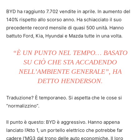
BYD ha raggiunto 7.702 vendite in aprile. In aumento del
140% rispetto allo scorso anno. Ha schiacciato il suo
precedente record mensile di quasi 500 unità. Hanno
battuto Ford, Kia, Hyundai e Mazda tutte in una volta.
“È UN PUNTO NEL TEMPO… BASATO
SU CIÒ CHE STA ACCADENDO
NELL’AMBIENTE GENERALE”, HA
DETTO HENDERSON.
Traduzione? È temporaneo. Si aspetta che le cose si
“normalizzino”.
Il punto è questo: BYD è aggressivo. Hanno appena
lanciato l’Atto 1, un portello elettrico che potrebbe far
cadere l’MG3 dal trono delle auto economiche. Il loro