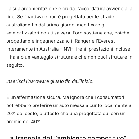
La sua argomentazione è cruda: l’accordatura avviene alla
fine. Se l’hardware non è progettato per le strade
australiane fin dal primo giorno, modificare gli
ammortizzatori non ti salverà. Ford sostiene che, poiché
progettano e ingegnerizzano il Ranger e l’Everest
interamente in Australia – NVH, freni, prestazioni incluse
– hanno un vantaggio strutturale che non puoi sfruttare in
seguito.
Inserisci l’hardware giusto fin dall’inizio.
È un’affermazione sicura. Ma ignora che i consumatori
potrebbero preferire un’auto messa a punto localmente al
20% del costo, piuttosto che una progettata qui con un
premio del 40%.
La trappola dell’“ambiente competitivo”.