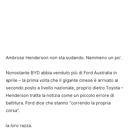
Ambrose Henderson non sta sudando. Nemmeno un po’.
Nonostante BYD abbia venduto più di Ford Australia in
aprile – la prima volta che il gigante cinese è arrivato al
secondo posto a livello nazionale, proprio dietro Toyota –
Henderson tratta la notizia come un piccolo errore di
battitura. Ford dice che stanno “correndo la propria
corsa”.
la
loro
razza.