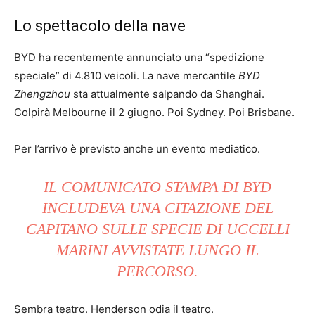
Lo spettacolo della nave
BYD ha recentemente annunciato una “spedizione
speciale” di 4.810 veicoli. La nave mercantile
BYD
Zhengzhou
sta attualmente salpando da Shanghai.
Colpirà Melbourne il 2 giugno. Poi Sydney. Poi Brisbane.
Per l’arrivo è previsto anche un evento mediatico.
IL COMUNICATO STAMPA DI BYD
INCLUDEVA UNA CITAZIONE DEL
CAPITANO SULLE SPECIE DI UCCELLI
MARINI AVVISTATE LUNGO IL
PERCORSO.
Sembra teatro. Henderson odia il teatro.