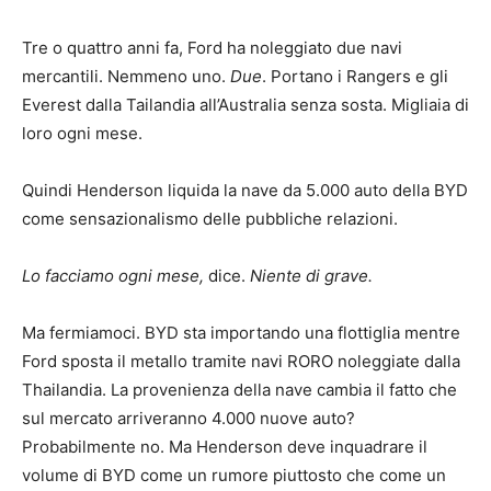
Tre o quattro anni fa, Ford ha noleggiato due navi
mercantili. Nemmeno uno.
Due
. Portano i Rangers e gli
Everest dalla Tailandia all’Australia senza sosta. Migliaia di
loro ogni mese.
Quindi Henderson liquida la nave da 5.000 auto della BYD
come sensazionalismo delle pubbliche relazioni.
Lo facciamo ogni mese,
dice.
Niente di grave.
Ma fermiamoci. BYD sta importando una flottiglia mentre
Ford sposta il metallo tramite navi RORO noleggiate dalla
Thailandia. La provenienza della nave cambia il fatto che
sul mercato arriveranno 4.000 nuove auto?
Probabilmente no. Ma Henderson deve inquadrare il
volume di BYD come un rumore piuttosto che come un