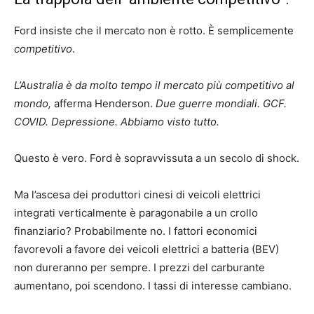
Ford insiste che il mercato non è rotto. È semplicemente
competitivo
.
L’Australia è da molto tempo il mercato più competitivo al
mondo,
afferma Henderson.
Due guerre mondiali. GCF.
COVID. Depressione. Abbiamo visto tutto.
Questo è vero. Ford è sopravvissuta a un secolo di shock.
Ma l’ascesa dei produttori cinesi di veicoli elettrici
integrati verticalmente è paragonabile a un crollo
finanziario? Probabilmente no. I fattori economici
favorevoli a favore dei veicoli elettrici a batteria (BEV)
non dureranno per sempre. I prezzi del carburante
aumentano, poi scendono. I tassi di interesse cambiano.