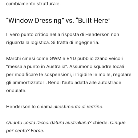
cambiamento strutturale.
“Window Dressing” vs. “Built Here”
Il vero punto critico nella risposta di Henderson non
riguarda la logistica. Si tratta di ingegneria.
Marchi cinesi come GWM e BYD pubblicizzano veicoli
“messa a punto in Australia”. Assumono squadre locali
per modificare le sospensioni, irrigidire le molle, regolare
gli ammortizzatori. Rendi l’auto adatta alle autostrade
ondulate.
Henderson lo chiama
allestimento di vetrine
.
Quanto costa l’accordatura australiana?
chiede.
Cinque
per cento? Forse.