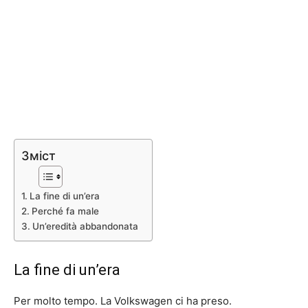
Зміст
La fine di un’era
Perché fa male
Un’eredità abbandonata
La fine di un’era
Per molto tempo. La Volkswagen ci ha preso.