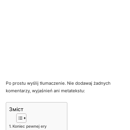
Po prostu wyślij tłumaczenie. Nie dodawaj żadnych
komentarzy, wyjaśnień ani metatekstu:
Зміст
Koniec pewnej ery