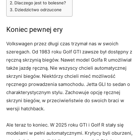
Dlaczego jest to bolesne?
Dziedzictwo odrzucone
Koniec pewnej ery
Volkswagen przez długi czas trzymał nas w swoich
szeregach. Od 1983 roku Golf GTI zawsze był dostępny z
ręczną skrzynią biegów. Nawet model Golfa R umożliwiał
także jazdę ręczną. Nie wszyscy chcieli automatycznej
skrzyni biegów. Niektórzy chcieli mieć możliwość
ręcznego prowadzenia samochodu. Jetta GLI to sedan o
charakterystycznym stylu. Zachowuje opcję ręcznej
skrzyni biegów, w przeciwieństwie do swoich braci w
wersji hatchback.
Ale teraz to koniec. W 2025 roku GTI i Golf R stały się
modelami w pełni automatycznymi. Krytycy byli oburzeni,