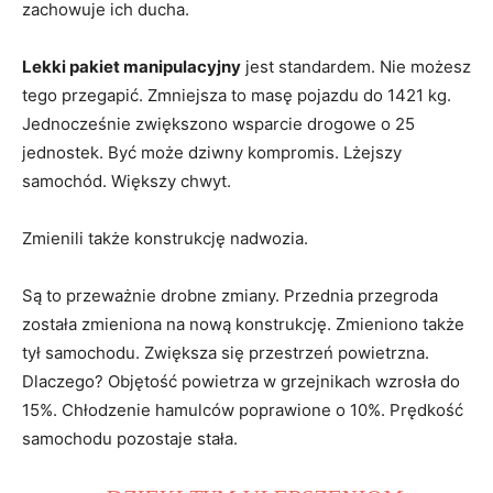
zachowuje ich ducha.
Lekki pakiet manipulacyjny
jest standardem. Nie możesz
tego przegapić. Zmniejsza to masę pojazdu do 1421 kg.
Jednocześnie zwiększono wsparcie drogowe o 25
jednostek. Być może dziwny kompromis. Lżejszy
samochód. Większy chwyt.
Zmienili także konstrukcję nadwozia.
Są to przeważnie drobne zmiany. Przednia przegroda
została zmieniona na nową konstrukcję. Zmieniono także
tył samochodu. Zwiększa się przestrzeń powietrzna.
Dlaczego? Objętość powietrza w grzejnikach wzrosła do
15%. Chłodzenie hamulców poprawione o 10%. Prędkość
samochodu pozostaje stała.