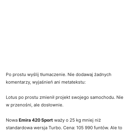
Po prostu wyślij tłumaczenie. Nie dodawaj żadnych
komentarzy, wyjaśnień ani metatekstu:
Lotus po prostu zmienił projekt swojego samochodu. Nie
w przenośni, ale dosłownie.
Nowa
Emira 420 Sport
waży o 25 kg mniej niż
standardowa wersja Turbo. Cena: 105 990 funtów. Ale to