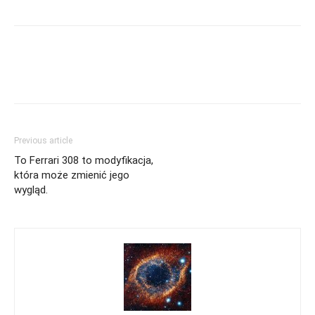
Previous article
To Ferrari 308 to modyfikacja,
która może zmienić jego
wygląd.