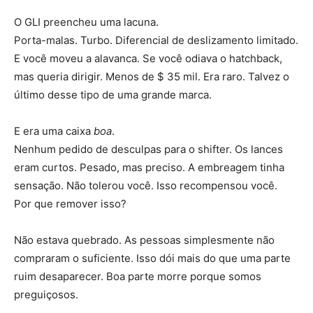
O GLI preencheu uma lacuna.
Porta-malas. Turbo. Diferencial de deslizamento limitado.
E você moveu a alavanca. Se você odiava o hatchback,
mas queria dirigir. Menos de $ 35 mil. Era raro. Talvez o
último desse tipo de uma grande marca.
E era uma caixa
boa
.
Nenhum pedido de desculpas para o shifter. Os lances
eram curtos. Pesado, mas preciso. A embreagem tinha
sensação. Não tolerou você. Isso recompensou você.
Por que remover isso?
Não estava quebrado. As pessoas simplesmente não
compraram o suficiente. Isso dói mais do que uma parte
ruim desaparecer. Boa parte morre porque somos
preguiçosos.