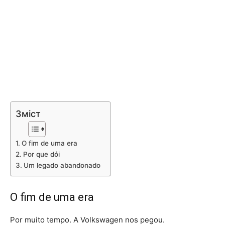
Зміст
O fim de uma era
Por que dói
Um legado abandonado
O fim de uma era
Por muito tempo. A Volkswagen nos pegou.