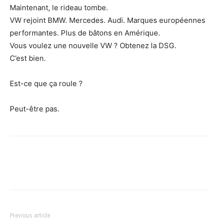
Maintenant, le rideau tombe.
VW rejoint BMW. Mercedes. Audi. Marques européennes
performantes. Plus de bâtons en Amérique.
Vous voulez une nouvelle VW ? Obtenez la DSG.
C’est bien.
Est-ce que ça roule ?
Peut-être pas.
Previous article