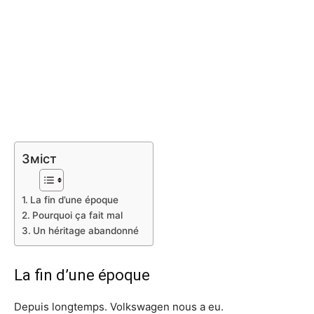
Зміст
La fin d’une époque
Pourquoi ça fait mal
Un héritage abandonné
La fin d’une époque
Depuis longtemps. Volkswagen nous a eu.