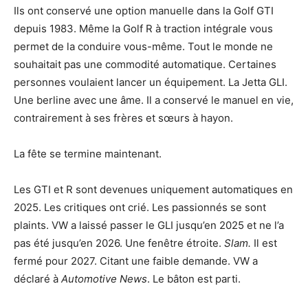
Ils ont conservé une option manuelle dans la Golf GTI
depuis 1983. Même la Golf R à traction intégrale vous
permet de la conduire vous-même. Tout le monde ne
souhaitait pas une commodité automatique. Certaines
personnes voulaient lancer un équipement. La Jetta GLI.
Une berline avec une âme. Il a conservé le manuel en vie,
contrairement à ses frères et sœurs à hayon.
La fête se termine maintenant.
Les GTI et R sont devenues uniquement automatiques en
2025. Les critiques ont crié. Les passionnés se sont
plaints. VW a laissé passer le GLI jusqu’en 2025 et ne l’a
pas été jusqu’en 2026. Une fenêtre étroite.
Slam.
Il est
fermé pour 2027. Citant une faible demande. VW a
déclaré à
Automotive News
. Le bâton est parti.