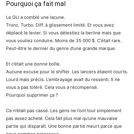
Pourquoi ça fait mal
Le GLI a comblé une lacune.
Tronc. Turbo. Diff. à glissement limité. Et vous avez
déplacé le levier. Si vous détestiez la berline mais que
vous vouliez conduire. Moins de 35 000 $. C’était rare.
Peut-être le dernier du genre d’une grande marque.
Et c’était une
bonne
boîte.
Aucune excuse pour le shifter. Les lancers étaient courts.
Lourd mais précis. L’embrayage avait du ressenti. Il ne
vous a pas toléré. Cela vous a récompensé.
Pourquoi supprimer ça ?
Ce n’était pas cassé. Les gens ne l’ont tout simplement
pas assez acheté. Cela fait plus mal qu’une mauvaise
partie qui disparaît. Une bonne partie meurt parce que
nous sommes paresseux.