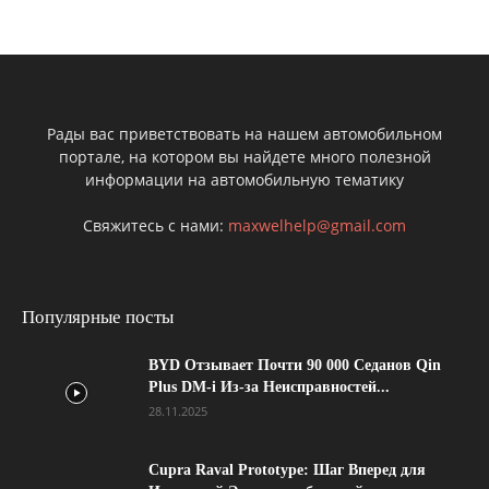
Рады вас приветствовать на нашем автомобильном
портале, на котором вы найдете много полезной
информации на автомобильную тематику
Свяжитесь с нами:
maxwelhelp@gmail.com
Популярные посты
BYD Отзывает Почти 90 000 Седанов Qin
Plus DM-i Из-за Неисправностей...
28.11.2025
Cupra Raval Prototype: Шаг Вперед для