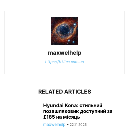
maxwelhelp
https://ttt.1ca.com.ua
RELATED ARTICLES
Hyundai Kona: стильний
позашляховик доступний за
£185 на місяць
maxwelhelp
-
22.11.2025