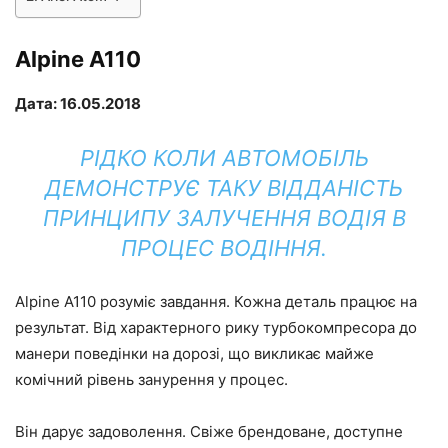
Alpine A110
Дата: 16.05.2018
РІДКО КОЛИ АВТОМОБІЛЬ
ДЕМОНСТРУЄ ТАКУ ВІДДАНІСТЬ
ПРИНЦИПУ ЗАЛУЧЕННЯ ВОДІЯ В
ПРОЦЕС ВОДІННЯ.
Alpine A110 розуміє завдання. Кожна деталь працює на
результат. Від характерного рику турбокомпресора до
манери поведінки на дорозі, що викликає майже
комічний рівень занурення у процес.
Він дарує задоволення. Свіже брендоване, доступне