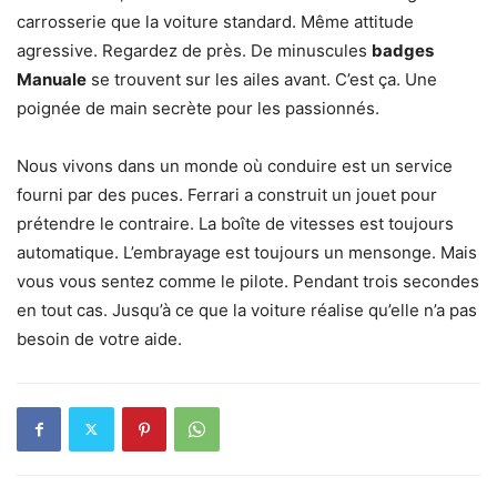
carrosserie que la voiture standard. Même attitude
agressive. Regardez de près. De minuscules
badges
Manuale
se trouvent sur les ailes avant. C’est ça. Une
poignée de main secrète pour les passionnés.
Nous vivons dans un monde où conduire est un service
fourni par des puces. Ferrari a construit un jouet pour
prétendre le contraire. La boîte de vitesses est toujours
automatique. L’embrayage est toujours un mensonge. Mais
vous vous sentez comme le pilote. Pendant trois secondes
en tout cas. Jusqu’à ce que la voiture réalise qu’elle n’a pas
besoin de votre aide.