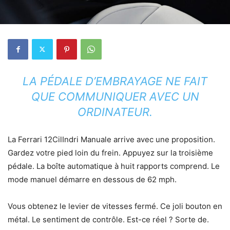
LA PÉDALE D’EMBRAYAGE NE FAIT
QUE COMMUNIQUER AVEC UN
ORDINATEUR.
La Ferrari 12CilIndri Manuale arrive avec une proposition.
Gardez votre pied loin du frein. Appuyez sur la troisième
pédale. La boîte automatique à huit rapports comprend. Le
mode manuel démarre en dessous de 62 mph.
Vous obtenez le levier de vitesses fermé. Ce joli bouton en
métal. Le sentiment de contrôle. Est-ce réel ? Sorte de.