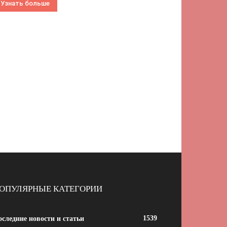
Узнать больше
ОПУЛЯРНЫЕ КАТЕГОРИИ
1539
следние новости и статьи