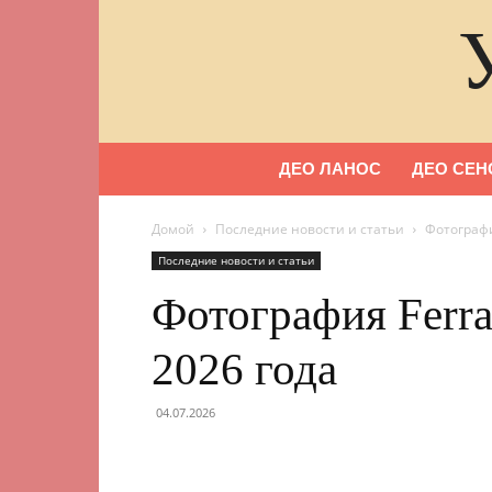
ДЕО ЛАНОС
ДЕО СЕН
Домой
Последние новости и статьи
Фотография
Последние новости и статьи
Фотография Ferrar
2026 года
04.07.2026