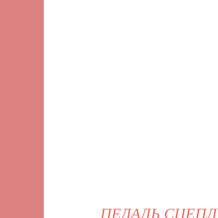
ПЕДАЛЬ СЦЕПЛ