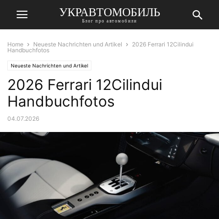
УКРАВТОМОБИЛЬ
Блог про автомобили
Home
Neueste Nachrichten und Artikel
2026 Ferrari 12Cilindui
Handbuchfotos
Neueste Nachrichten und Artikel
2026 Ferrari 12Cilindui
Handbuchfotos
04.07.2026