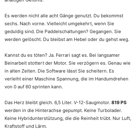
Es werden nicht alle acht Gänge genutzt. Du bekommst
sechs. Nach vorne. Vielleicht umgekehrt, wenn Sie
geduldig sind. Die Paddelschaltungen? Gegangen. Sie
werden gelöscht. Du bleibst am Hebel oder du gehst weg.
Kannst du es töten? Ja. Ferrari sagt es. Bei langsamer
Beinarbeit stottert der Motor. Sie verzögern es. Genau wie
in alten Zeiten. Die Software lässt Sie scheitern. Es
verleiht einer Maschine Spannung, die im Handumdrehen
von 0 auf 60 sprinten kann.
Das Herz bleibt gleich. 6,5 Liter. V-12-Saugmotor.
819 PS
werden in die Hinterachse gepumpt. Keine Turbolader.
Keine Hybridunterstützung, die die Reinheit trübt. Nur Luft,
Kraftstoff und Lärm.