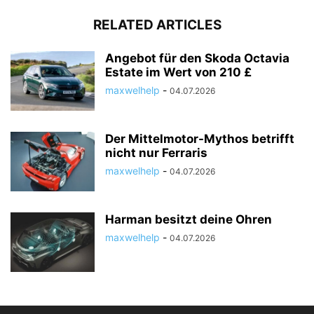
RELATED ARTICLES
Angebot für den Skoda Octavia
Estate im Wert von 210 £
maxwelhelp
-
04.07.2026
Der Mittelmotor-Mythos betrifft
nicht nur Ferraris
maxwelhelp
-
04.07.2026
Harman besitzt deine Ohren
maxwelhelp
-
04.07.2026