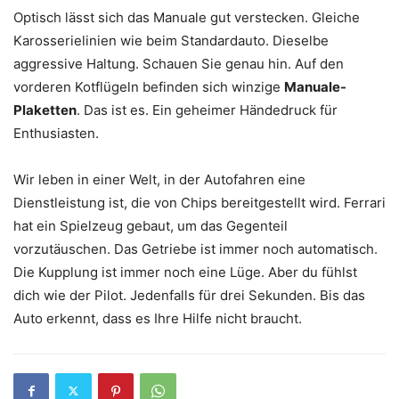
Optisch lässt sich das Manuale gut verstecken. Gleiche
Karosserielinien wie beim Standardauto. Dieselbe
aggressive Haltung. Schauen Sie genau hin. Auf den
vorderen Kotflügeln befinden sich winzige
Manuale-
Plaketten
. Das ist es. Ein geheimer Händedruck für
Enthusiasten.
Wir leben in einer Welt, in der Autofahren eine
Dienstleistung ist, die von Chips bereitgestellt wird. Ferrari
hat ein Spielzeug gebaut, um das Gegenteil
vorzutäuschen. Das Getriebe ist immer noch automatisch.
Die Kupplung ist immer noch eine Lüge. Aber du fühlst
dich wie der Pilot. Jedenfalls für drei Sekunden. Bis das
Auto erkennt, dass es Ihre Hilfe nicht braucht.