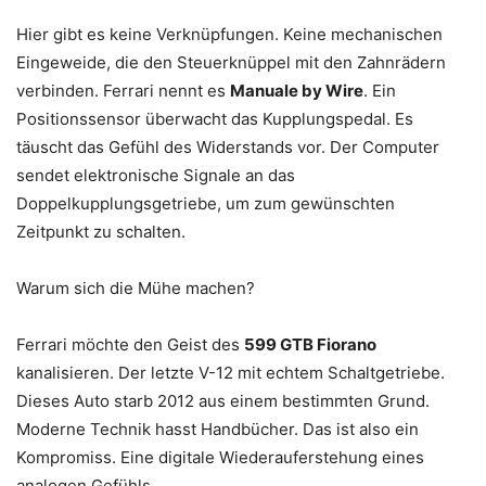
Hier gibt es keine Verknüpfungen. Keine mechanischen
Eingeweide, die den Steuerknüppel mit den Zahnrädern
verbinden. Ferrari nennt es
Manuale by Wire
. Ein
Positionssensor überwacht das Kupplungspedal. Es
täuscht das Gefühl des Widerstands vor. Der Computer
sendet elektronische Signale an das
Doppelkupplungsgetriebe, um zum gewünschten
Zeitpunkt zu schalten.
Warum sich die Mühe machen?
Ferrari möchte den Geist des
599 GTB Fiorano
kanalisieren. Der letzte V-12 mit echtem Schaltgetriebe.
Dieses Auto starb 2012 aus einem bestimmten Grund.
Moderne Technik hasst Handbücher. Das ist also ein
Kompromiss. Eine digitale Wiederauferstehung eines
analogen Gefühls.