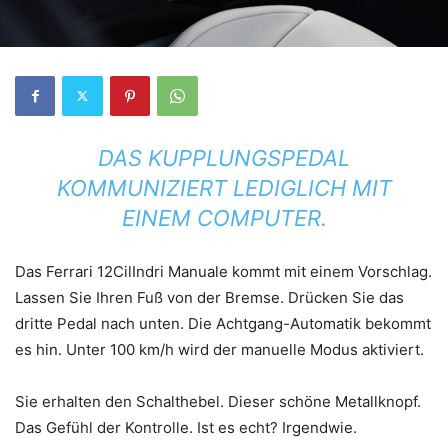
DAS KUPPLUNGSPEDAL
KOMMUNIZIERT LEDIGLICH MIT
EINEM COMPUTER.
Das Ferrari 12CilIndri Manuale kommt mit einem Vorschlag.
Lassen Sie Ihren Fuß von der Bremse. Drücken Sie das
dritte Pedal nach unten. Die Achtgang-Automatik bekommt
es hin. Unter 100 km/h wird der manuelle Modus aktiviert.
Sie erhalten den Schalthebel. Dieser schöne Metallknopf.
Das Gefühl der Kontrolle. Ist es echt? Irgendwie.