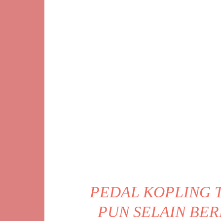
PEDAL KOPLING 
PUN SELAIN BE