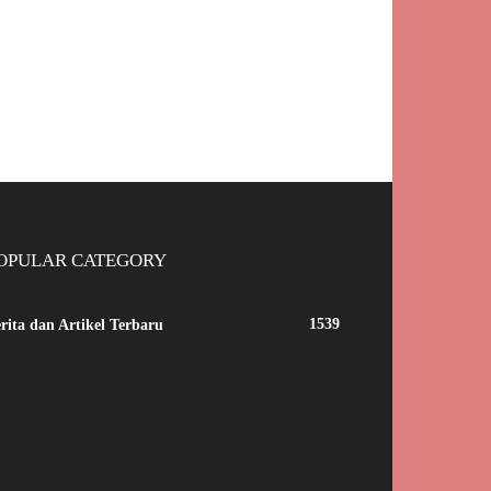
OPULAR CATEGORY
1539
rita dan Artikel Terbaru