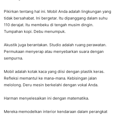
Pikirkan tentang hal ini. Mobil Anda adalah lingkungan yang
tidak bersahabat. Ini bergetar. Itu dipanggang dalam suhu
110 derajat. Itu membeku di tengah musim dingin.
Tumpahan kopi. Debu menumpuk.
Akustik juga berantakan. Studio adalah ruang perawatan.
Permukaan menyerap atau menyebarkan suara dengan
sempurna.
Mobil adalah kotak kaca yang diisi dengan plastik keras.
Refleksi memantul ke mana-mana. Kebisingan jalan
melolong. Deru mesin berkelahi dengan vokal Anda.
Harman menyelesaikan ini dengan matematika.
Mereka memodelkan interior kendaraan dalam perangkat