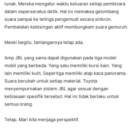
lunak. Mereka mengatur waktu keluaran setiap pembicara
dalam seperseratus detik. Hal ini memaksa gelombang
suara sampai ke telinga pengemudi secara sinkron.
Pembatalan kebisingan aktif membungkam suara gemuruh.
Meski begitu, tantangannya tetap ada.
Amp JBL yang sama dapat digunakan pada tiga model
mobil yang berbeda. Yang satu memiliki kursi kain. Yang
lain memiliki kulit. Sepertiga memiliki atap kaca panorama.
Suara berubah untuk setiap material. Toyota
menyempurnakan sistem JBL agar sesuai dengan
kebiasaan spesifik tersebut. Hal ini tidak berlaku untuk
semua orang.
Tetap. Mari kita menjaga perspektif.