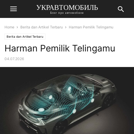
УКРАВТОМОБИЛЬ
Блог про автомобили
Home
Berita dan Artikel Terbaru
Harman Pemilik Telingamu
Berita dan Artikel Terbaru
Harman Pemilik Telingamu
04.07.2026