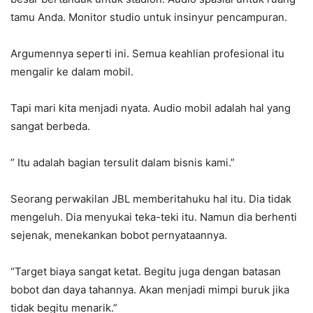
tamu Anda. Monitor studio untuk insinyur pencampuran.
Argumennya seperti ini. Semua keahlian profesional itu
mengalir ke dalam mobil.
Tapi mari kita menjadi nyata. Audio mobil adalah hal yang
sangat berbeda.
” Itu adalah bagian tersulit dalam bisnis kami.”
Seorang perwakilan JBL memberitahuku hal itu. Dia tidak
mengeluh. Dia menyukai teka-teki itu. Namun dia berhenti
sejenak, menekankan bobot pernyataannya.
“Target biaya sangat ketat. Begitu juga dengan batasan
bobot dan daya tahannya. Akan menjadi mimpi buruk jika
tidak begitu menarik.”