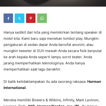
Hanya sedikit dari kita yang memikirkan tentang speaker di
mobil kita. Kami baru saja menekan tombol play. Mungkin
pengaturan di sedan dasar Anda bersifat anonim, atau
mungkin tweeter di SUV mewah Anda secara fisik berputar
ke arah kepala Anda seperti lampu sorot teater. Anda
jarang memperhatikan teknologinya. Anda hanya
memperhatikan saat lagu berakhir.
Di balik ketidaktampakan itu ada seorang raksasa:
Harman
International
.
Mereka memiliki Bowers & Wilkins, Infinity, Mark Levinon,