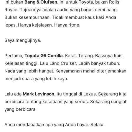
Ini bukan
Bang & Olufsen
. Ini untuk Toyota, bukan Rolls-
Royce. Tujuannya adalah audio yang bagus demi uang.
Bukan kesempurnaan. Tidak membuat kaus kaki Anda
lepas. Hanya kejelasan. Hanya ritme.
Saya mengujinya.
Pertama,
Toyota GR Corolla
. Ketat. Terang. Bassnya tipis.
Kejelasan tinggi. Lalu Land Cruiser. Lebih banyak tubuh.
Nada yang lebih hangat. Kenyamanan mahal diterjemahkan
menjadi suara yang lebih kaya.
Lalu ada
Mark Levinson
. Itu tinggal di Lexus. Sekarang kita
berbicara tentang kesetiaan yang serius. Sekarang uanglah
yang berbicara.
Anda mendapatkan apa yang Anda bayar. Selalu.