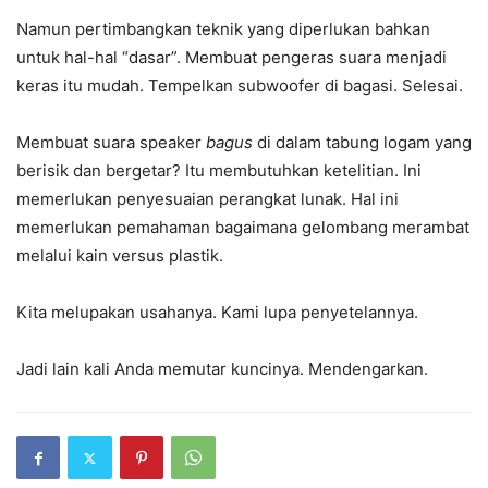
Namun pertimbangkan teknik yang diperlukan bahkan
untuk hal-hal “dasar”. Membuat pengeras suara menjadi
keras itu mudah. Tempelkan subwoofer di bagasi. Selesai.
Membuat suara speaker
bagus
di dalam tabung logam yang
berisik dan bergetar? Itu membutuhkan ketelitian. Ini
memerlukan penyesuaian perangkat lunak. Hal ini
memerlukan pemahaman bagaimana gelombang merambat
melalui kain versus plastik.
Kita melupakan usahanya. Kami lupa penyetelannya.
Jadi lain kali Anda memutar kuncinya. Mendengarkan.