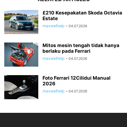
£210 Kesepakatan Skoda Octavia
Estate
maxwelhelp
-
04.07.2026
Mitos mesin tengah tidak hanya
berlaku pada Ferrari
maxwelhelp
-
04.07.2026
Foto Ferrari 12Cilidui Manual
2026
maxwelhelp
-
04.07.2026